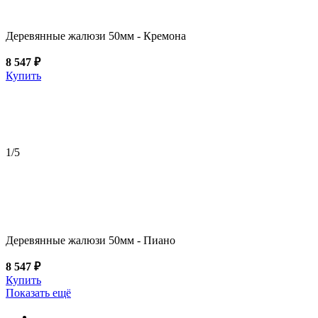
Деревянные жалюзи 50мм - Кремона
8 547 ₽
Купить
1
/5
Деревянные жалюзи 50мм - Пиано
8 547 ₽
Купить
Показать ещё