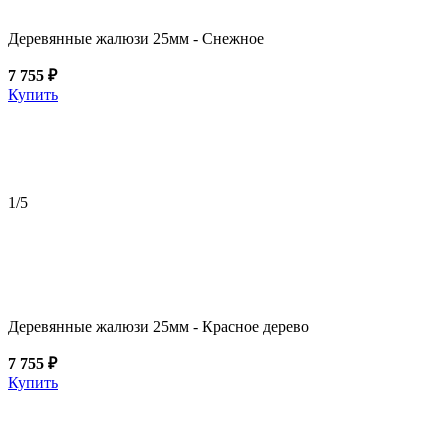
Деревянные жалюзи 25мм - Снежное
7 755 ₽
Купить
1
/5
Деревянные жалюзи 25мм - Красное дерево
7 755 ₽
Купить