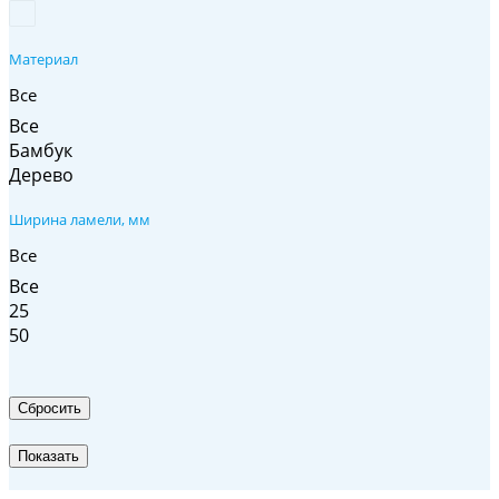
Материал
Все
Все
Бамбук
Дерево
Ширина ламели, мм
Все
Все
25
50