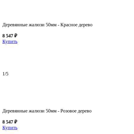
Деревянные жалюзи 50мм - Красное дерево
8 547 ₽
Купить
1
/5
Деревянные жалюзи 50мм - Розовое дерево
8 547 ₽
Купить