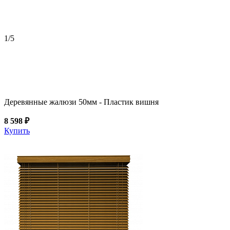
1
/5
Деревянные жалюзи 50мм - Пластик вишня
8 598 ₽
Купить