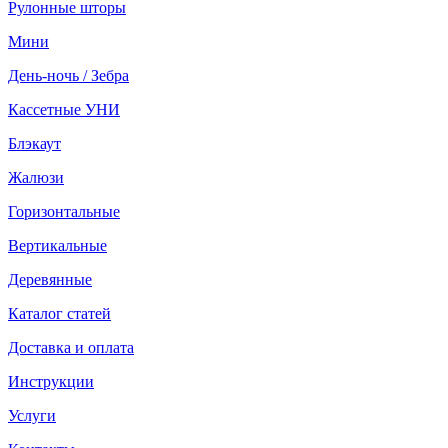
Рулонные шторы
Мини
День-ночь / Зебра
Кассетные УНИ
Блэкаут
Жалюзи
Горизонтальные
Вертикальные
Деревянные
Каталог статей
Доставка и оплата
Инструкции
Услуги