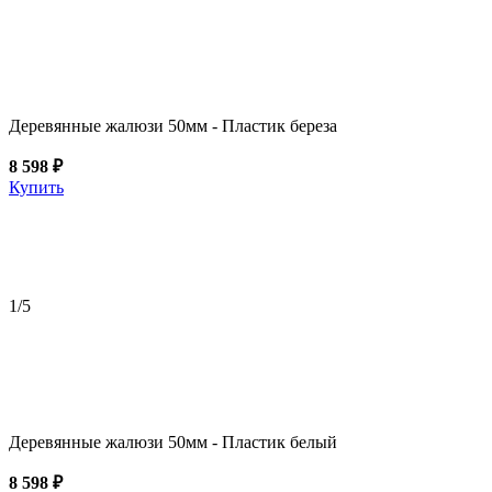
Деревянные жалюзи 50мм - Пластик береза
8 598 ₽
Купить
1
/5
Деревянные жалюзи 50мм - Пластик белый
8 598 ₽