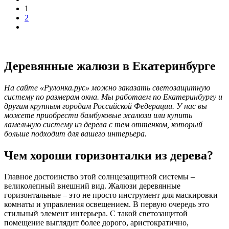
1
2
Деревянные жалюзи в Екатеринбурге
На сайте «Рулонка.рус» можно заказать светозащитную
систему по размерам окна. Мы работаем по Екатеринбургу и
другим крупным городам Российской Федерации. У нас вы
можете приобрести бамбуковые жалюзи или купить
ламельную систему из дерева с тем оттенком, который
больше подходит для вашего интерьера.
Чем хороши горизонталки из дерева?
Главное достоинство этой солнцезащитной системы –
великолепный внешний вид. Жалюзи деревянные
горизонтальные – это не просто инструмент для маскировки
комнаты и управления освещением. В первую очередь это
стильный элемент интерьера. С такой светозащитой
помещение выглядит более дорого, аристократично,