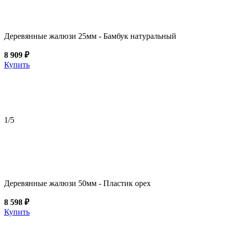
Деревянные жалюзи 25мм - Бамбук натуральный
8 909 ₽
Купить
1
/5
Деревянные жалюзи 50мм - Пластик орех
8 598 ₽
Купить