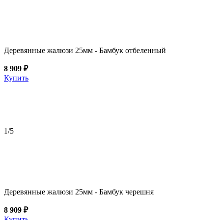
Деревянные жалюзи 25мм - Бамбук отбеленный
8 909 ₽
Купить
1
/5
Деревянные жалюзи 25мм - Бамбук черешня
8 909 ₽
Купить