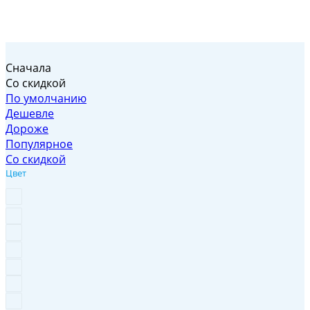
Сначала
Со скидкой
По умолчанию
Дешевле
Дороже
Популярное
Со скидкой
Цвет