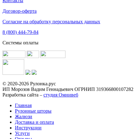
Контакты
Договор-оферта
Согласие на обработку персональных данных
8 (800) 444-79-84
Системы оплаты
© 2020-2026 Рулонка.рус
ИП Морозов Вадим Геннадьевич ОГРНИП 319366800107282
Разработка сайта –
студия Омнивеб
Главная
Рулонные шторы
Жалюзи
Доставка и оплата
Инструкции
Услуги
Отзывы