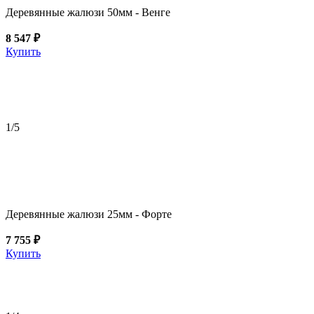
Деревянные жалюзи 50мм - Венге
8 547 ₽
Купить
1
/5
Деревянные жалюзи 25мм - Форте
7 755 ₽
Купить