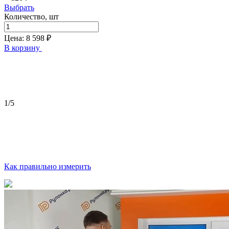
Выбрать
Количество, шт
Цена:
8 598
₽
В корзину
1
/5
Как правильно измерить