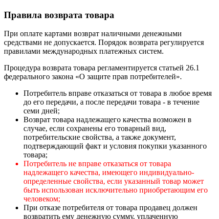
Правила возврата товара
При оплате картами возврат наличными денежными
средствами не допускается. Порядок возврата регулируется
правилами международных платежных систем.
Процедура возврата товара регламентируется статьей 26.1
федерального закона «О защите прав потребителей».
Потребитель вправе отказаться от товара в любое время
до его передачи, а после передачи товара - в течение
семи дней;
Возврат товара надлежащего качества возможен в
случае, если сохранены его товарный вид,
потребительские свойства, а также документ,
подтверждающий факт и условия покупки указанного
товара;
Потребитель не вправе отказаться от товара
надлежащего качества, имеющего индивидуально-
определенные свойства, если указанный товар может
быть использован исключительно приобретающим его
человеком;
При отказе потребителя от товара продавец должен
возвратить ему денежную сумму, уплаченную