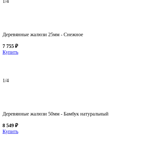
1
/4
Деревянные жалюзи 25мм - Снежное
7 755 ₽
Купить
1
/4
Деревянные жалюзи 50мм - Бамбук натуральный
8 549 ₽
Купить