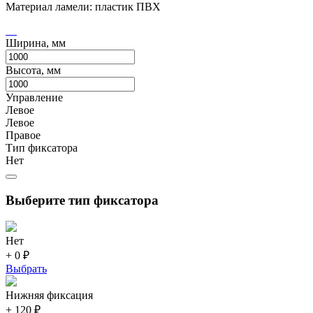
Материал ламели: пластик ПВХ
Ширина, мм
Высота, мм
Управление
Левое
Левое
Правое
Тип фиксатора
Нет
Выберите тип фиксатора
Нет
+ 0 ₽
Выбрать
Нижняя фиксация
+ 120 ₽