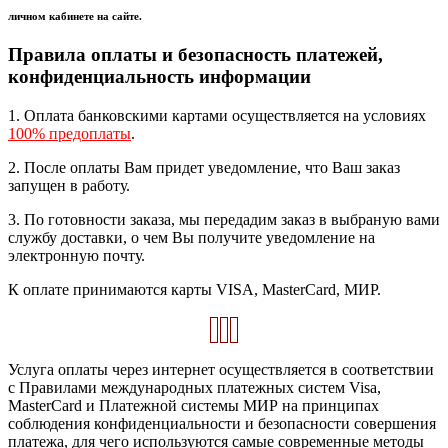
личном кабинете на сайте.
Правила оплаты и безопасность платежей,
конфиденциальность информации
1. Оплата банковскими картами осуществляется на условиях
100% предоплаты
.
2. После оплаты Вам придет уведомление, что Ваш заказ
запущен в работу.
3. По готовности заказа, мы передадим заказ в выбраную вами
службу доставки, о чем Вы получите уведомление на
электронную почту.
К оплате принимаются карты VISA, MasterCard, МИР.
Услуга оплаты через интернет осуществляется в соответствии
с Правилами международных платежных систем Visa,
MasterCard и Платежной системы МИР на принципах
соблюдения конфиденциальности и безопасности совершения
платежа, для чего используются самые современные методы