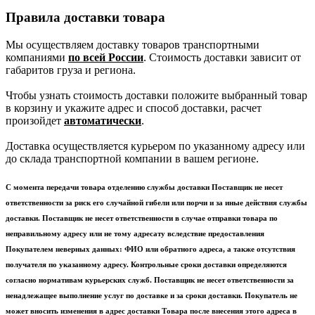
Правила доставки товара
Мы осуществляем доставку товаров транспортными
компаниями
по всей России
. Стоимость доставки зависит от
габаритов груза и региона.
Чтобы узнать стоимость доставки положите выбранный товар
в корзину и укажите адрес и способ доставки, расчет
произойдет
автоматически
.
Доставка осуществляется курьером по указанному адресу или
до склада транспортной компании в вашем регионе.
С момента передачи товара отделению службы доставки Поставщик не несет
ответственности за риск его случайной гибели или порчи и за иные действия службы
доставки. Поставщик не несет ответственности в случае отправки товара по
неправильному адресу или не тому адресату вследствие предоставления
Покупателем неверных данных: ФИО или обратного адреса, а также отсутствия
получателя по указанному адресу. Контрольные сроки доставки определяются
согласно нормативам курьерских служб. Поставщик не несет ответственности за
ненадлежащее выполнение услуг по доставке и за сроки доставки. Покупатель не
может вносить изменения в адрес доставки Товара после внесения этого адреса в