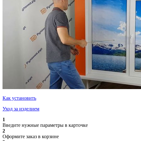
Как установить
Уход за изделием
1
Введите нужные параметры в карточке
2
Оформите заказ в корзине