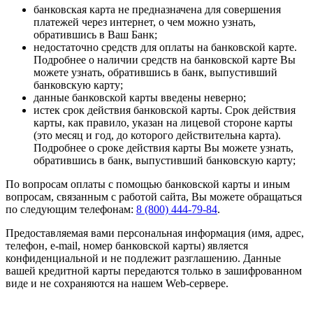
банковская карта не предназначена для совершения
платежей через интернет, о чем можно узнать,
обратившись в Ваш Банк;
недостаточно средств для оплаты на банковской карте.
Подробнее о наличии средств на банковской карте Вы
можете узнать, обратившись в банк, выпустивший
банковскую карту;
данные банковской карты введены неверно;
истек срок действия банковской карты. Срок действия
карты, как правило, указан на лицевой стороне карты
(это месяц и год, до которого действительна карта).
Подробнее о сроке действия карты Вы можете узнать,
обратившись в банк, выпустивший банковскую карту;
По вопросам оплаты с помощью банковской карты и иным
вопросам, связанным с работой сайта, Вы можете обращаться
по следующим телефонам:
8 (800) 444-79-84
.
Предоставляемая вами персональная информация (имя, адрес,
телефон, e-mail, номер банковской карты) является
конфиденциальной и не подлежит разглашению. Данные
вашей кредитной карты передаются только в зашифрованном
виде и не сохраняются на нашем Web-сервере.