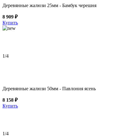
Деревянные жалюзи 25мм - Бамбук черешня
8 909 ₽
Купить
1
/4
Деревянные жалюзи 50мм - Павлония ясень
8 158 ₽
Купить
1
/4