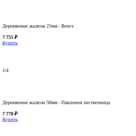
Деревянные жалюзи 25мм - Венге
7 755 ₽
Купить
1
/4
Деревянные жалюзи 50мм - Павлония лиственница
7 770 ₽
Купить