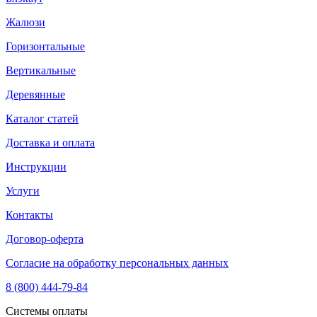
Жалюзи
Горизонтальные
Вертикальные
Деревянные
Каталог статей
Доставка и оплата
Инструкции
Услуги
Контакты
Договор-оферта
Согласие на обработку персональных данных
8 (800) 444-79-84
Системы оплаты