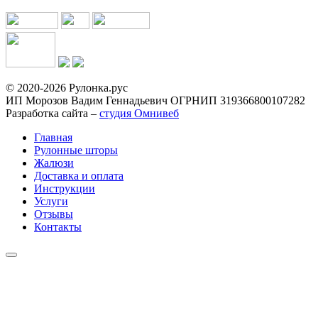
© 2020-2026 Рулонка.рус
ИП Морозов Вадим Геннадьевич ОГРНИП 319366800107282
Разработка сайта –
студия Омнивеб
Главная
Рулонные шторы
Жалюзи
Доставка и оплата
Инструкции
Услуги
Отзывы
Контакты