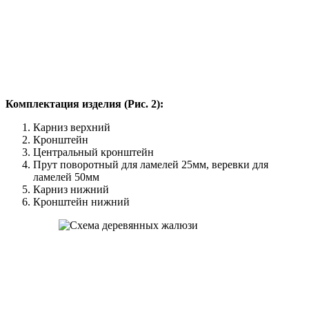
Комплектация изделия (Рис. 2):
Карниз верхний
Кронштейн
Центральный кронштейн
Прут поворотный для ламелей 25мм, веревки для
ламелей 50мм
Карниз нижний
Кронштейн нижний