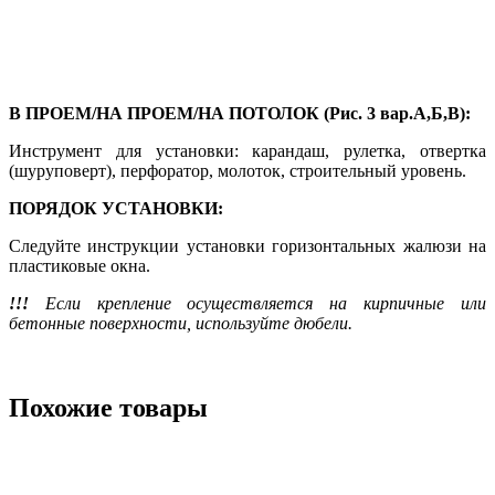
В ПРОЕМ/НА ПРОЕМ/НА ПОТОЛОК (Рис. 3 вар.А,Б,В):
Инструмент для установки: карандаш, рулетка, отвертка
(шуруповерт), перфоратор, молоток, строительный уровень.
ПОРЯДОК УСТАНОВКИ:
Следуйте инструкции установки горизонтальных жалюзи на
пластиковые окна.
!!!
Если крепление осуществляется на кирпичные или
бетонные поверхности, используйте дюбели.
Похожие товары