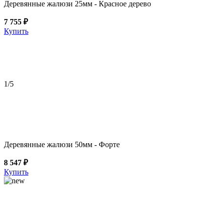
Деревянные жалюзи 25мм - Красное дерево
7 755 ₽
Купить
1
/5
Деревянные жалюзи 50мм - Форте
8 547 ₽
Купить