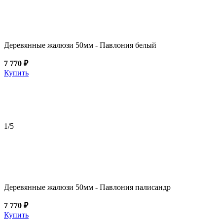
Деревянные жалюзи 50мм - Павлония белый
7 770 ₽
Купить
1
/5
Деревянные жалюзи 50мм - Павлония палисандр
7 770 ₽
Купить