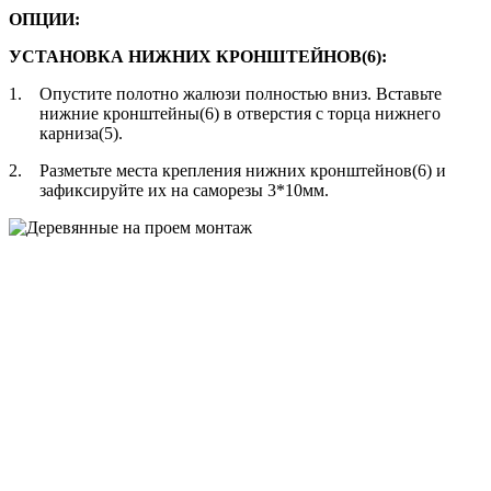
ОПЦИИ:
УСТАНОВКА НИЖНИХ КРОНШТЕЙНОВ(6):
1.
Опустите полотно жалюзи полностью вниз. Вставьте
нижние кронштейны(6) в отверстия с торца нижнего
карниза(5).
2.
Разметьте места крепления нижних кронштейнов(6) и
зафиксируйте их на саморезы 3*10мм.