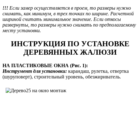
!!!
Если замер осуществляется в проем, то размеры нужно
снимать, как минимум, в трех точках по ширине. Расчетной
шириной считать минимальное значение. Если откосы
развернуты, то размеры нужно снимать по предполагаемому
месту установки.
ИНСТРУКЦИЯ ПО УСТАНОВКЕ
ДЕРЕВЯННЫХ ЖАЛЮЗИ
НА ПЛАСТИКОВЫЕ ОКНА (Рис. 1):
Инструмент для установки:
карандаш, рулетка, отвертка
(шуруповерт), строительный уровень, обезжириватель.