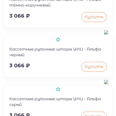
тёмно-коричневый
3 066 ₽
Купить
50
Кассетные рулонные шторы УНИ - Альфа
черный
3 066 ₽
Купить
50
Кассетные рулонные шторы УНИ - Альфа
серый
3 066 ₽