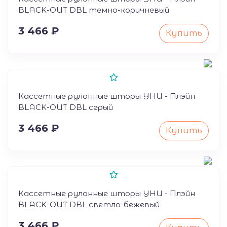
BLACK-OUT DBL темно-коричневый
3 466 ₽
Купить
Кассетные рулонные шторы УНИ - Плэйн
BLACK-OUT DBL серый
3 466 ₽
Купить
Кассетные рулонные шторы УНИ - Плэйн
BLACK-OUT DBL светло-бежевый
3 466 ₽