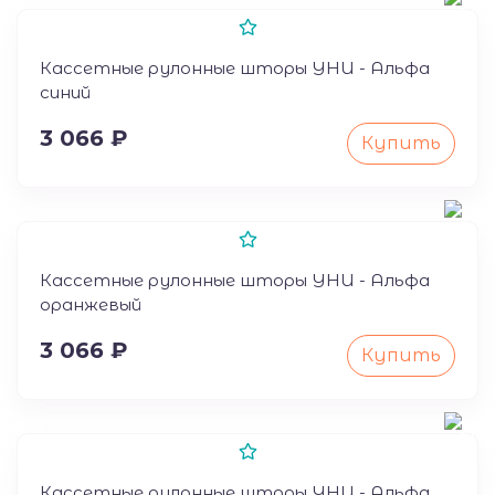
50
Кассетные рулонные шторы УНИ - Альфа
синий
3 066 ₽
Купить
50
Кассетные рулонные шторы УНИ - Альфа
оранжевый
3 066 ₽
Купить
50
Кассетные рулонные шторы УНИ - Альфа