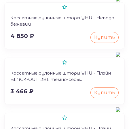
50
Кассетные рулонные шторы УНИ - Невада
бежевый
4 850 ₽
Купить
Кассетные рулонные шторы УНИ - Плэйн
BLACK-OUT DBL темно-серый
3 466 ₽
Купить
Кассетные рулонные шторы УНИ - Плэйн