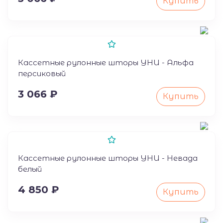
Купить
50
Кассетные рулонные шторы УНИ - Альфа
персиковый
3 066 ₽
Купить
50
Кассетные рулонные шторы УНИ - Невада
белый
4 850 ₽
Купить