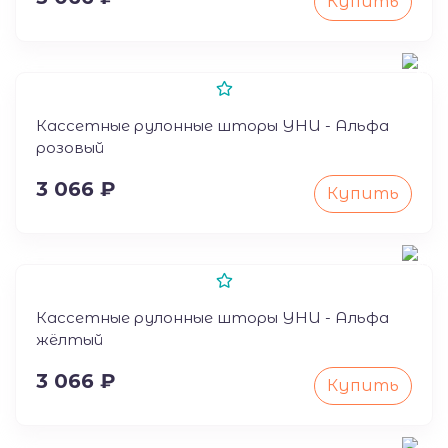
Купить
50
Кассетные рулонные шторы УНИ - Альфа
розовый
3 066 ₽
Купить
50
Кассетные рулонные шторы УНИ - Альфа
жёлтый
3 066 ₽
Купить