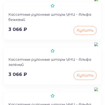
50
Кассетные рулонные шторы УНИ - Альфа
бежевый
3 066 ₽
Купить
50
Кассетные рулонные шторы УНИ - Альфа
зелёный
3 066 ₽
Купить
50
Кассетные рулонные шторы УНИ - Альфа