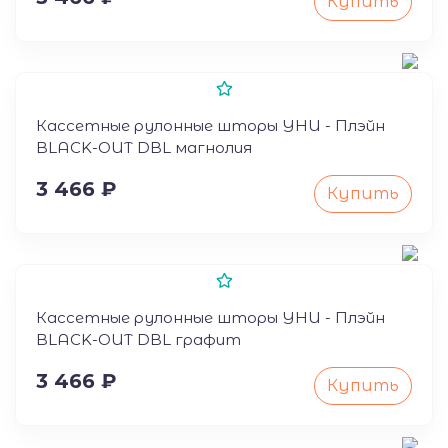
Купить
Кассетные рулонные шторы УНИ - Плэйн
BLACK-OUT DBL магнолия
3 466 ₽
Купить
Кассетные рулонные шторы УНИ - Плэйн
BLACK-OUT DBL графит
3 466 ₽
Купить