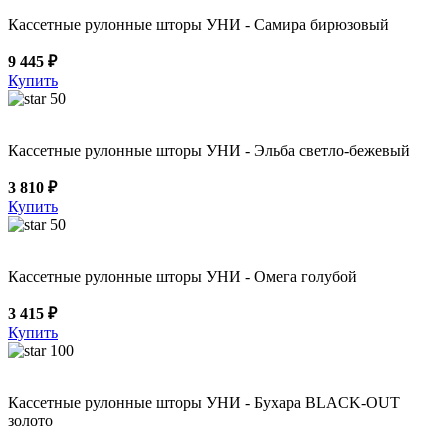
Кассетные рулонные шторы УНИ - Самира бирюзовый
9 445 ₽
Купить
50
Кассетные рулонные шторы УНИ - Эльба светло-бежевый
3 810 ₽
Купить
50
Кассетные рулонные шторы УНИ - Омега голубой
3 415 ₽
Купить
100
Кассетные рулонные шторы УНИ - Бухара BLACK-OUT
золото