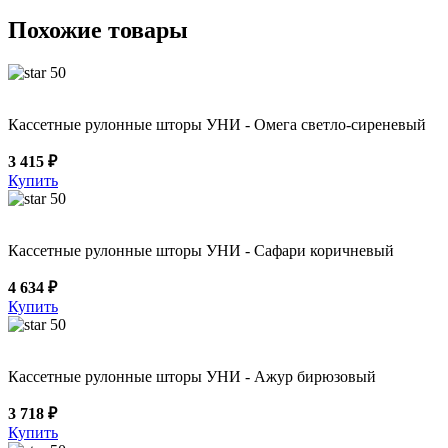
Похожие товары
50
Кассетные рулонные шторы УНИ - Омега светло-сиреневый
3 415 ₽
Купить
50
Кассетные рулонные шторы УНИ - Сафари коричневый
4 634 ₽
Купить
50
Кассетные рулонные шторы УНИ - Ажур бирюзовый
3 718 ₽
Купить