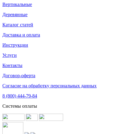
Вертикальные
Деревянные
Каталог статей
Доставка и оплата
Инструкции
Услуги
Контакты
Договор-оферта
Согласие на обработку персональных данных
8 (800) 444-79-84
Системы оплаты