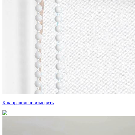
Как правильно измерить