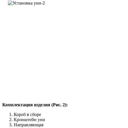
Комплектация изделия (Рис. 2):
Короб в сборе
Кронштейн уни
Направляющая