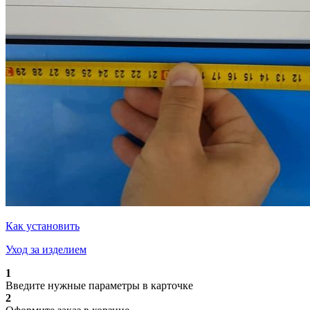
Как установить
Уход за изделием
1
Введите нужные параметры в карточке
2