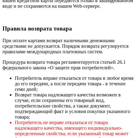
вашей кредитной карты передаются только в зашифрованном
виде и не сохраняются на нашем Web-сервере.
Правила возврата товара
При оплате картами возврат наличными денежными
средствами не допускается. Порядок возврата регулируется
правилами международных платежных систем.
Процедура возврата товара регламентируется статьей 26.1
федерального закона «О защите прав потребителей».
Потребитель вправе отказаться от товара в любое время
до его передачи, а после передачи товара - в течение
семи дней;
Возврат товара надлежащего качества возможен в
случае, если сохранены его товарный вид,
потребительские свойства, а также документ,
подтверждающий факт и условия покупки указанного
товара;
Потребитель не вправе отказаться от товара
надлежащего качества, имеющего индивидуально-
определенные свойства, если указанный товар может