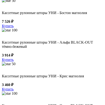
50
Кассетные рулонные шторы УНИ - Бостон магнолия
7 526 ₽
Купить
100
Кассетные рулонные шторы УНИ - Альфа BLACK-OUT
тёмно-бежевый
3 914 ₽
Купить
50
Кассетные рулонные шторы УНИ - Крис магнолия
3 460 ₽
Купить
100