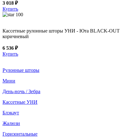
3 018 ₽
Купить
100
Кассетные рулонные шторы УНИ - Юта BLACK-OUT
коричневый
6 536 ₽
Купить
Рулонные шторы
Мини
День-ночь / Зебра
Кассетные УНИ
Блэкаут
Жалюзи
Горизонтальные