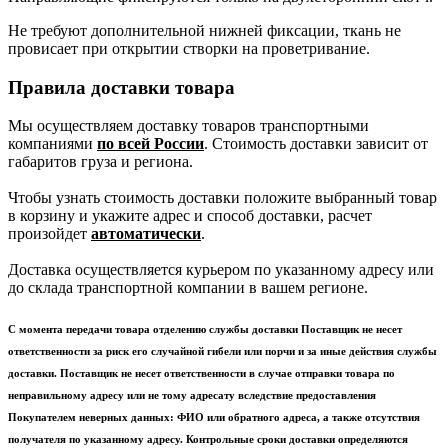
Не требуют дополнительной нижней фиксации, ткань не
провисает при открытии створки на проветривание.
Правила доставки товара
Мы осуществляем доставку товаров транспортными
компаниями
по всей России
. Стоимость доставки зависит от
габаритов груза и региона.
Чтобы узнать стоимость доставки положите выбранный товар
в корзину и укажите адрес и способ доставки, расчет
произойдет
автоматически
.
Доставка осуществляется курьером по указанному адресу или
до склада транспортной компании в вашем регионе.
С момента передачи товара отделению службы доставки Поставщик не несет
ответственности за риск его случайной гибели или порчи и за иные действия службы
доставки. Поставщик не несет ответственности в случае отправки товара по
неправильному адресу или не тому адресату вследствие предоставления
Покупателем неверных данных: ФИО или обратного адреса, а также отсутствия
получателя по указанному адресу. Контрольные сроки доставки определяются