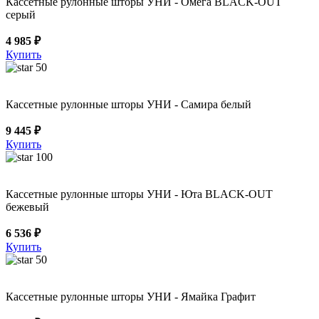
Кассетные рулонные шторы УНИ - Омега BLACK-OUT
серый
4 985 ₽
Купить
50
Кассетные рулонные шторы УНИ - Самира белый
9 445 ₽
Купить
100
Кассетные рулонные шторы УНИ - Юта BLACK-OUT
бежевый
6 536 ₽
Купить
50
Кассетные рулонные шторы УНИ - Ямайка Графит