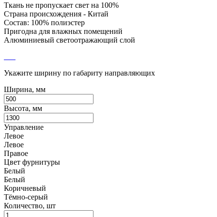
Ткань не пропускает свет на 100%
Страна происхождения - Китай
Состав: 100% полиэстер
Пригодна для влажных помещений
Алюминиевый светоотражающий слой
Укажите ширину по габариту направляющих
Ширина, мм
Высота, мм
Управление
Левое
Левое
Правое
Цвет фурнитуры
Белый
Белый
Коричневый
Тёмно-серый
Количество, шт