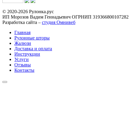
© 2020-2026 Рулонка.рус
ИП Морозов Вадим Геннадьевич ОГРНИП 319366800107282
Разработка сайта –
студия Омнивеб
Главная
Рулонные шторы
Жалюзи
Доставка и оплата
Инструкции
Услуги
Отзывы
Контакты