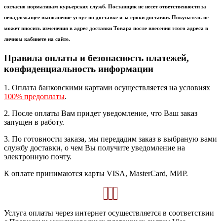
согласно нормативам курьерских служб. Поставщик не несет ответственности за
ненадлежащее выполнение услуг по доставке и за сроки доставки. Покупатель не
может вносить изменения в адрес доставки Товара после внесения этого адреса в
личном кабинете на сайте.
Правила оплаты и безопасность платежей,
конфиденциальность информации
1. Оплата банковскими картами осуществляется на условиях
100% предоплаты
.
2. После оплаты Вам придет уведомление, что Ваш заказ
запущен в работу.
3. По готовности заказа, мы передадим заказ в выбраную вами
службу доставки, о чем Вы получите уведомление на
электронную почту.
К оплате принимаются карты VISA, MasterCard, МИР.
Услуга оплаты через интернет осуществляется в соответствии