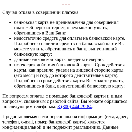
Случаи отказа в совершении платежа:
банковская карта не предназначена для совершения
платежей через интернет, о чем можно узнать,
обратившись в Ваш Банк;
недостаточно средств для оплаты на банковской карте.
Подробнее о наличии средств на банковской карте Вы
можете узнать, обратившись в банк, выпустивший
банковскую карту;
данные банковской карты введены неверно;
истек срок действия банковской карты. Срок действия
карты, как правило, указан на лицевой стороне карты
(это месяц и год, до которого действительна карта).
Подробнее о сроке действия карты Вы можете узнать,
обратившись в банк, выпустивший банковскую карту;
По вопросам оплаты с помощью банковской карты и иным
вопросам, связанным с работой сайта, Вы можете обращаться
по следующим телефонам:
8 (800) 444-79-84
.
Предоставляемая вами персональная информация (имя, адрес,
телефон, e-mail, номер банковской карты) является
конфиденциальной и не подлежит разглашению. Данные