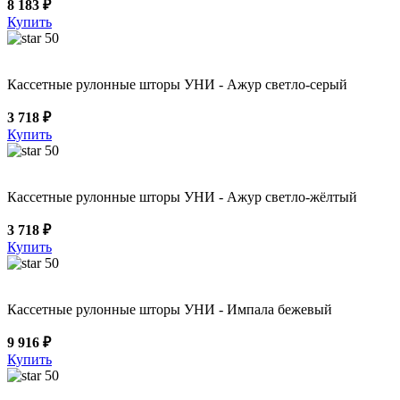
8 183 ₽
Купить
50
Кассетные рулонные шторы УНИ - Ажур светло-серый
3 718 ₽
Купить
50
Кассетные рулонные шторы УНИ - Ажур светло-жёлтый
3 718 ₽
Купить
50
Кассетные рулонные шторы УНИ - Импала бежевый
9 916 ₽
Купить
50