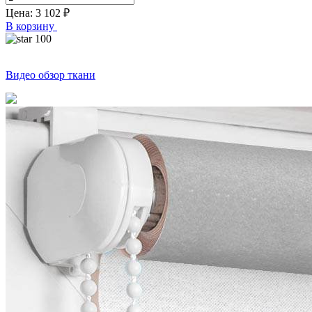
Цена:
3 102
₽
В корзину
100
Видео обзор ткани