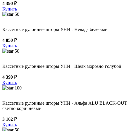
4 390 ₽
Купить
50
Кассетные рулонные шторы УНИ - Невада бежевый
4 850 ₽
Купить
50
Кассетные рулонные шторы УНИ - Шелк морозно-голубой
4 390 ₽
Купить
100
Кассетные рулонные шторы УНИ - Альфа ALU BLACK-OUT
светло-коричневый
3 102 ₽
Купить
50