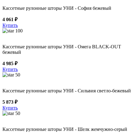
Кассетные рулонные шторы УНИ - София бежевый
4 061 ₽
Купить
100
Кассетные рулонные шторы УНИ - Омега BLACK-OUT
бежевый
4 985 ₽
Купить
50
Кассетные рулонные шторы УНИ - Сильвия светло-бежевый
5 873 ₽
Купить
50
Кассетные рулонные шторы УНИ - Шелк жемчужно-серый