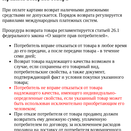
При оплате картами возврат наличными денежными
средствами не допускается. Порядок возврата регулируется
правилами международных платежных систем.
Процедура возврата товара регламентируется статьей 26.1
федерального закона «О защите прав потребителей».
Потребитель вправе отказаться от товара в любое время
до его передачи, а после передачи товара - в течение
семи дней;
Возврат товара надлежащего качества возможен в
случае, если сохранены его товарный вид,
потребительские свойства, а также документ,
подтверждающий факт и условия покупки указанного
товара;
Потребитель не вправе отказаться от товара
надлежащего качества, имеющего индивидуально-
определенные свойства, если указанный товар может
быть использован исключительно приобретающим его
человеком;
При отказе потребителя от товара продавец должен
возвратить ему денежную сумму, уплаченную
потребителем по договору, за исключением расходов
продавца на доставку от потребителя возвращенного