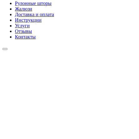
Рулонные шторы
Жалюзи
Доставка и оплата
Инструкции
Услуги
Отзывы
Контакты