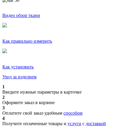
50
Видео обзор ткани
Как правильно измерить
Как установить
Уход за изделием
1
Введите нужные параметры в карточке
2
Оформите заказ в корзине
3
Оплатите свой заказ удобным
способом
4
Получите оплаченные товары и
услуги
с
доставкой