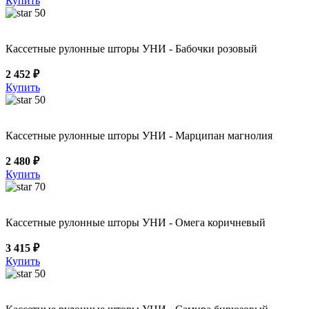
Купить
50
Кассетные рулонные шторы УНИ - Бабочки розовый
2 452 ₽
Купить
50
Кассетные рулонные шторы УНИ - Марципан магнолия
2 480 ₽
Купить
70
Кассетные рулонные шторы УНИ - Омега коричневый
3 415 ₽
Купить
50