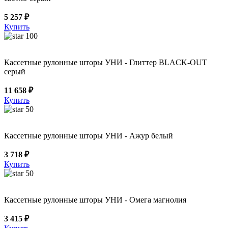
5 257 ₽
Купить
100
Кассетные рулонные шторы УНИ - Глиттер BLACK-OUT
серый
11 658 ₽
Купить
50
Кассетные рулонные шторы УНИ - Ажур белый
3 718 ₽
Купить
50
Кассетные рулонные шторы УНИ - Омега магнолия
3 415 ₽