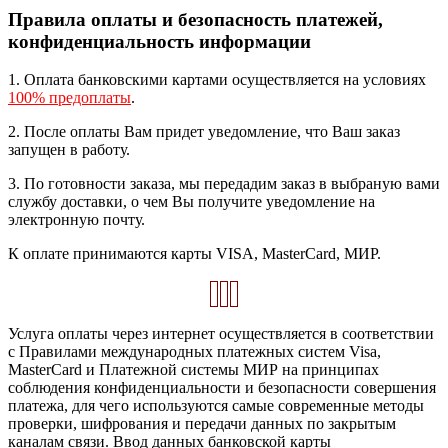
Правила оплаты и безопасность платежей,
конфиденциальность информации
1. Оплата банковскими картами осуществляется на условиях
100% предоплаты
.
2. После оплаты Вам придет уведомление, что Ваш заказ
запущен в работу.
3. По готовности заказа, мы передадим заказ в выбраную вами
службу доставки, о чем Вы получите уведомление на
электронную почту.
К оплате принимаются карты VISA, MasterCard, МИР.
Услуга оплаты через интернет осуществляется в соответствии
с Правилами международных платежных систем Visa,
MasterCard и Платежной системы МИР на принципах
соблюдения конфиденциальности и безопасности совершения
платежа, для чего используются самые современные методы
проверки, шифрования и передачи данных по закрытым
каналам связи. Ввод данных банковской карты