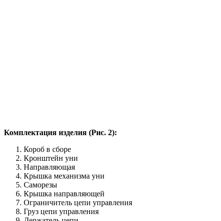
Комплектация изделия (Рис. 2):
Короб в сборе
Кронштейн уни
Направляющая
Крышка механизма уни
Саморезы
Крышка направляющей
Ограничитель цепи управления
Груз цепи управления
Держатель цепи