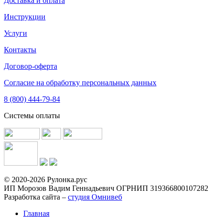
Доставка и оплата
Инструкции
Услуги
Контакты
Договор-оферта
Согласие на обработку персональных данных
8 (800) 444-79-84
Системы оплаты
© 2020-2026 Рулонка.рус
ИП Морозов Вадим Геннадьевич ОГРНИП 319366800107282
Разработка сайта –
студия Омнивеб
Главная