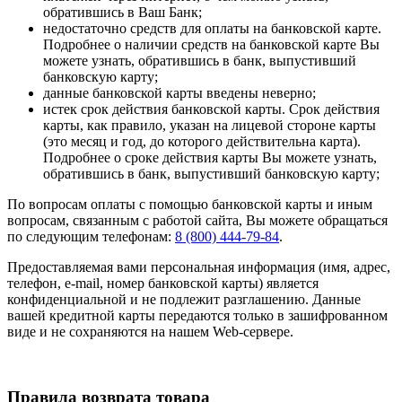
обратившись в Ваш Банк;
недостаточно средств для оплаты на банковской карте.
Подробнее о наличии средств на банковской карте Вы
можете узнать, обратившись в банк, выпустивший
банковскую карту;
данные банковской карты введены неверно;
истек срок действия банковской карты. Срок действия
карты, как правило, указан на лицевой стороне карты
(это месяц и год, до которого действительна карта).
Подробнее о сроке действия карты Вы можете узнать,
обратившись в банк, выпустивший банковскую карту;
По вопросам оплаты с помощью банковской карты и иным
вопросам, связанным с работой сайта, Вы можете обращаться
по следующим телефонам:
8 (800) 444-79-84
.
Предоставляемая вами персональная информация (имя, адрес,
телефон, e-mail, номер банковской карты) является
конфиденциальной и не подлежит разглашению. Данные
вашей кредитной карты передаются только в зашифрованном
виде и не сохраняются на нашем Web-сервере.
Правила возврата товара