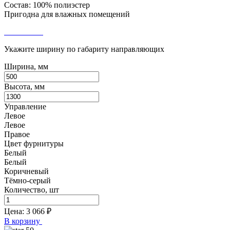
Состав: 100% полиэстер
Пригодна для влажных помещений
Укажите ширину по габариту направляющих
Ширина, мм
Высота, мм
Управление
Левое
Левое
Правое
Цвет фурнитуры
Белый
Белый
Коричневый
Тёмно-серый
Количество, шт
Цена:
3 066
₽
В корзину