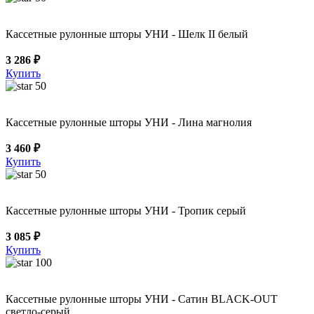
Кассетные рулонные шторы УНИ - Шелк II белый
3 286 ₽
Купить
50
Кассетные рулонные шторы УНИ - Лина магнолия
3 460 ₽
Купить
50
Кассетные рулонные шторы УНИ - Тропик серый
3 085 ₽
Купить
100
Кассетные рулонные шторы УНИ - Сатин BLACK-OUT
светло-серый