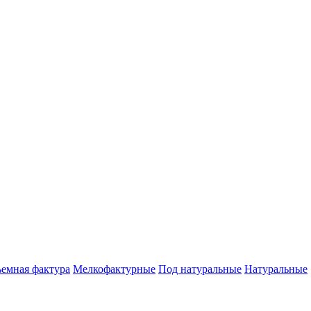
емная фактура
Мелкофактурные
Под натуральные
Натуральные