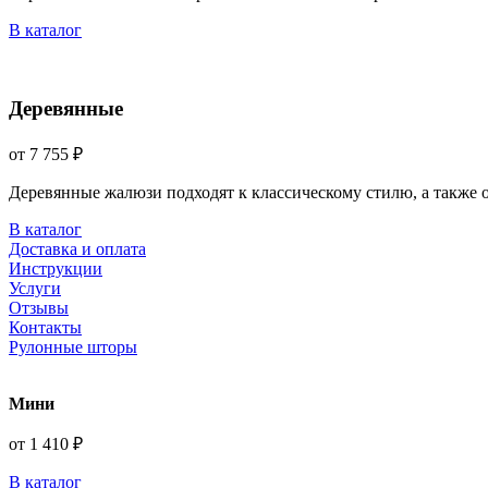
В каталог
Деревянные
от 7 755 ₽
Деревянные жалюзи подходят к классическому стилю, а также
В каталог
Доставка и оплата
Инструкции
Услуги
Отзывы
Контакты
Рулонные шторы
Мини
от 1 410 ₽
В каталог