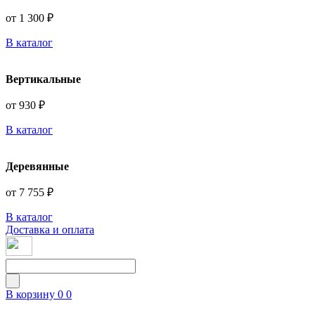
от 1 300 ₽
В каталог
Вертикальные
от 930 ₽
В каталог
Деревянные
от 7 755 ₽
В каталог
Доставка и оплата
В корзину
0
0