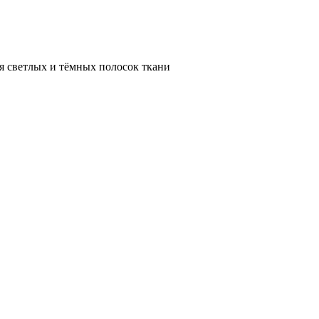
я светлых и тёмных полосок ткани