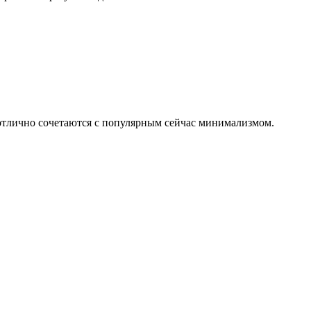
 отлично сочетаются с популярным сейчас минимализмом.