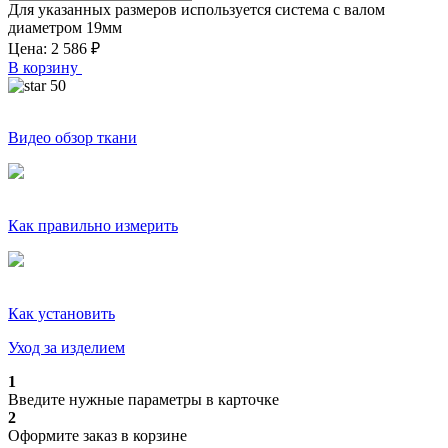
Для указанных размеров используется система с валом
диаметром
19
мм
Цена:
2 586
₽
В корзину
50
Видео обзор ткани
Как правильно измерить
Как установить
Уход за изделием
1
Введите нужные параметры в карточке
2
Оформите заказ в корзине