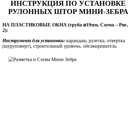
ИНСТРУКЦИЯ ПО УСТАНОВКЕ
РУЛОННЫХ ШТОР МИНИ-ЗЕБРА
НА ПЛАСТИКОВЫЕ ОКНА (труба ⌀19мм, Схема – Рис.
2):
Инструмент для установки:
карандаш, рулетка, отвертка
(шуруповерт), строительный уровень, обезжириватель.