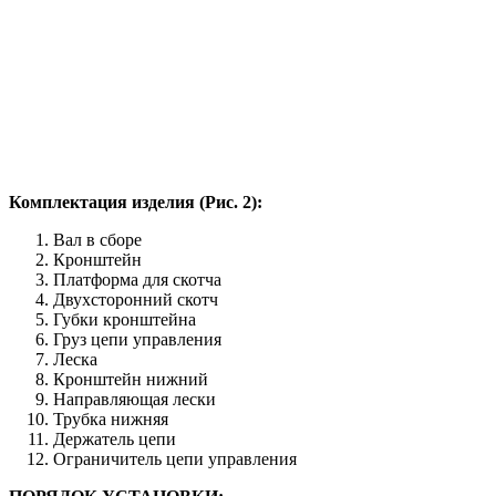
Комплектация изделия (Рис. 2):
Вал в сборе
Кронштейн
Платформа для скотча
Двухсторонний скотч
Губки кронштейна
Груз цепи управления
Леска
Кронштейн нижний
Направляющая лески
Трубка нижняя
Держатель цепи
Ограничитель цепи управления