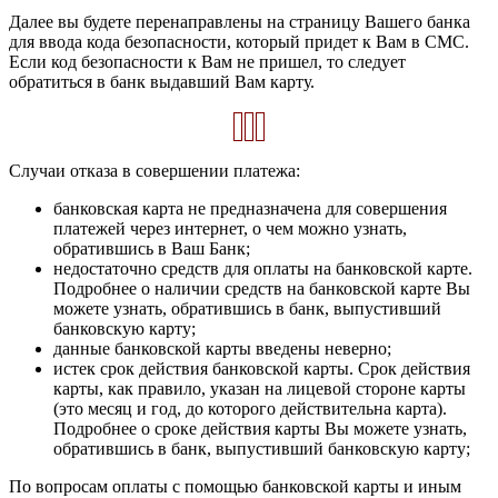
Далее вы будете перенаправлены на страницу Вашего банка
для ввода кода безопасности, который придет к Вам в СМС.
Если код безопасности к Вам не пришел, то следует
обратиться в банк выдавший Вам карту.
Случаи отказа в совершении платежа:
банковская карта не предназначена для совершения
платежей через интернет, о чем можно узнать,
обратившись в Ваш Банк;
недостаточно средств для оплаты на банковской карте.
Подробнее о наличии средств на банковской карте Вы
можете узнать, обратившись в банк, выпустивший
банковскую карту;
данные банковской карты введены неверно;
истек срок действия банковской карты. Срок действия
карты, как правило, указан на лицевой стороне карты
(это месяц и год, до которого действительна карта).
Подробнее о сроке действия карты Вы можете узнать,
обратившись в банк, выпустивший банковскую карту;
По вопросам оплаты с помощью банковской карты и иным