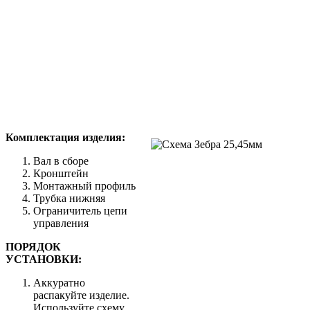
Комплектация изделия:
Вал в сборе
Кронштейн
Монтажный профиль
Трубка нижняя
Ограничитель цепи
управления
ПОРЯДОК
УСТАНОВКИ:
Аккуратно
распакуйте изделие.
Используйте схему