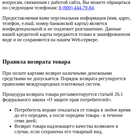
вопросам, связанным с работой сайта, Вы можете обращаться
по следующим телефонам:
8 (800) 444-79-84
.
Предоставляемая вами персональная информация (имя, адрес,
телефон, e-mail, номер банковской карты) является
конфиденциальной и не подлежит разглашению. Данные
вашей кредитной карты передаются только в зашифрованном
виде и не сохраняются на нашем Web-сервере.
Правила возврата товара
При оплате картами возврат наличными денежными
средствами не допускается. Порядок возврата регулируется
правилами международных платежных систем.
Процедура возврата товара регламентируется статьей 26.1
федерального закона «О защите прав потребителей».
Потребитель вправе отказаться от товара в любое время
до его передачи, а после передачи товара - в течение
семи дней;
Возврат товара надлежащего качества возможен в
случае, если сохранены его товарный вид,