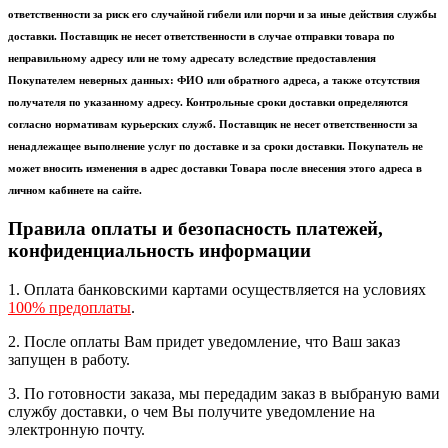
ответственности за риск его случайной гибели или порчи и за иные действия службы
доставки. Поставщик не несет ответственности в случае отправки товара по
неправильному адресу или не тому адресату вследствие предоставления
Покупателем неверных данных: ФИО или обратного адреса, а также отсутствия
получателя по указанному адресу. Контрольные сроки доставки определяются
согласно нормативам курьерских служб. Поставщик не несет ответственности за
ненадлежащее выполнение услуг по доставке и за сроки доставки. Покупатель не
может вносить изменения в адрес доставки Товара после внесения этого адреса в
личном кабинете на сайте.
Правила оплаты и безопасность платежей,
конфиденциальность информации
1. Оплата банковскими картами осуществляется на условиях
100% предоплаты
.
2. После оплаты Вам придет уведомление, что Ваш заказ
запущен в работу.
3. По готовности заказа, мы передадим заказ в выбраную вами
службу доставки, о чем Вы получите уведомление на
электронную почту.