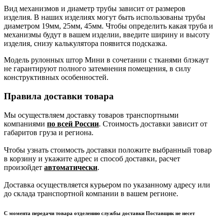
Вид механизмов и диаметр трубы зависит от размеров
изделия. В наших изделиях могут быть использованы трубы
диаметром 19мм, 25мм, 45мм. Чтобы определить какая труба и
механизмы будут в вашем изделии, введите ширину и высоту
изделия, снизу калькулятора появится подсказка.
Модель рулонных штор Мини в сочетании с тканями блэкаут
не гарантируют полного затемнения помещения, в силу
конструктивных особенностей.
Правила доставки товара
Мы осуществляем доставку товаров транспортными
компаниями
по всей России
. Стоимость доставки зависит от
габаритов груза и региона.
Чтобы узнать стоимость доставки положите выбранный товар
в корзину и укажите адрес и способ доставки, расчет
произойдет
автоматически
.
Доставка осуществляется курьером по указанному адресу или
до склада транспортной компании в вашем регионе.
С момента передачи товара отделению службы доставки Поставщик не несет