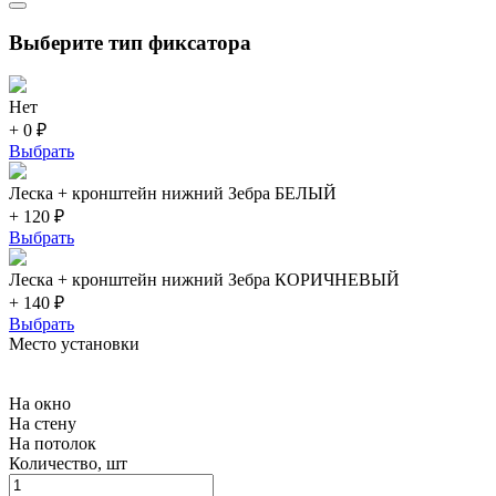
Выберите тип фиксатора
Нет
+ 0 ₽
Выбрать
Леска + кронштейн нижний Зебра БЕЛЫЙ
+ 120 ₽
Выбрать
Леска + кронштейн нижний Зебра КОРИЧНЕВЫЙ
+ 140 ₽
Выбрать
Место установки
На окно
На стену
На потолок
Количество, шт