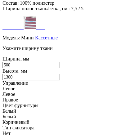
Состав: 100% полиэстер
Ширина полос ткань/сетка, см.: 7,5 / 5
Модель:
Мини
Кассетные
Укажите ширину ткани
Ширина, мм
Высота, мм
Управление
Левое
Левое
Правое
Цвет фурнитуры
Белый
Белый
Коричневый
Тип фиксатора
Нет