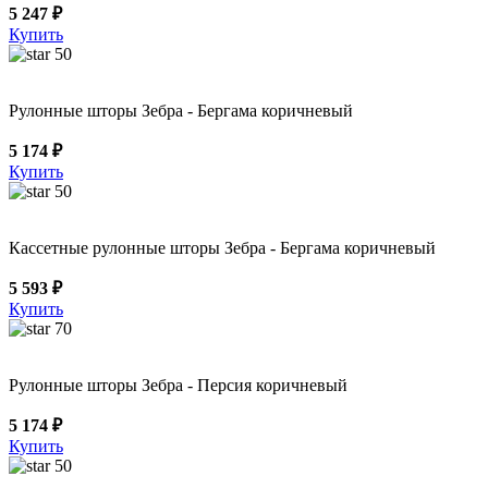
5 247 ₽
Купить
50
Рулонные шторы Зебра - Бергама коричневый
5 174 ₽
Купить
50
Кассетные рулонные шторы Зебра - Бергама коричневый
5 593 ₽
Купить
70
Рулонные шторы Зебра - Персия коричневый
5 174 ₽
Купить
50