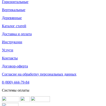
Горизонтальные
Вертикальные
Деревянные
Каталог статей
Доставка и оплата
Инструкции
Услуги
Контакты
Договор-оферта
Согласие на обработку персональных данных
8 (800) 444-79-84
Системы оплаты