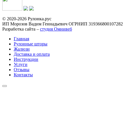
© 2020-2026 Рулонка.рус
ИП Морозов Вадим Геннадьевич ОГРНИП 319366800107282
Разработка сайта –
студия Омнивеб
Главная
Рулонные шторы
Жалюзи
Доставка и оплата
Инструкции
Услуги
Отзывы
Контакты