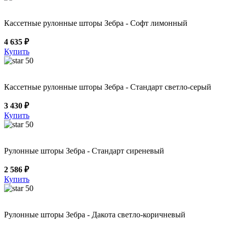
Кассетные рулонные шторы Зебра - Софт лимонный
4 635 ₽
Купить
50
Кассетные рулонные шторы Зебра - Стандарт светло-серый
3 430 ₽
Купить
50
Рулонные шторы Зебра - Стандарт сиреневый
2 586 ₽
Купить
50
Рулонные шторы Зебра - Дакота светло-коричневый