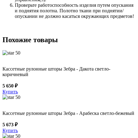
Проверьте работоспособность изделия путем опускания
и поднятия полотна. Полотно ткани при поднятии/
опускании не должно касаться окружающих предметов!
Похожие товары
50
Кассетные рулонные шторы Зебра - Дакота светло-
коричневый
5 650 ₽
Купить
50
Кассетные рулонные шторы Зебра - Арабеска светло-бежевый
5 673 ₽
Купить
50