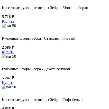
Кассетные рулонные шторы Зебра - Монтана бордо
5 716 ₽
Купить
50
Рулонные шторы Зебра - Стандарт лиловый
2 586 ₽
Купить
50
Рулонные шторы Зебра - Дакота голубой
5 247 ₽
Купить
50
Кассетные рулонные шторы Зебра - Софт белый
4 635 ₽