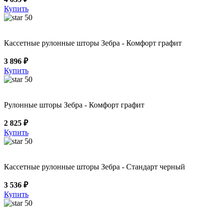
Купить
50
Кассетные рулонные шторы Зебра - Комфорт графит
3 896 ₽
Купить
50
Рулонные шторы Зебра - Комфорт графит
2 825 ₽
Купить
50
Кассетные рулонные шторы Зебра - Стандарт черный
3 536 ₽
Купить
50