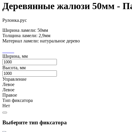
Деревянные жалюзи 50мм - П
Рулонка.рус
Ширина ламели: 50мм
Толщина ламели: 2,9мм
Материал ламели: натуральное дерево
Ширина, мм
Высота, мм
Управление
Левое
Левое
Правое
Тип фиксатора
Нет
Выберите тип фиксатора