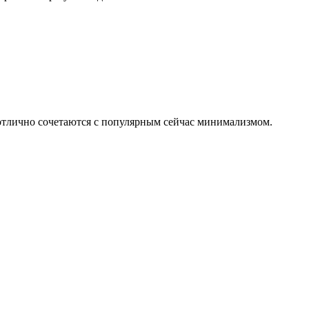
 отлично сочетаются с популярным сейчас минимализмом.