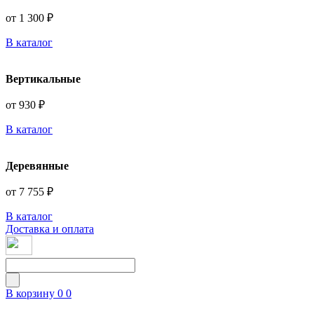
от 1 300 ₽
В каталог
Вертикальные
от 930 ₽
В каталог
Деревянные
от 7 755 ₽
В каталог
Доставка и оплата
В корзину
0
0