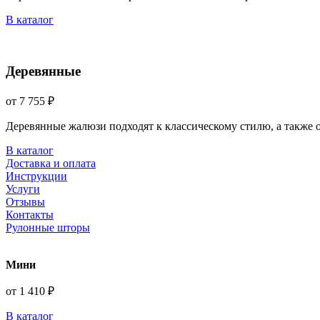
В каталог
Деревянные
от 7 755 ₽
Деревянные жалюзи подходят к классическому стилю, а также
В каталог
Доставка и оплата
Инструкции
Услуги
Отзывы
Контакты
Рулонные шторы
Мини
от 1 410 ₽
В каталог