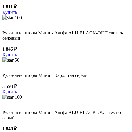
1 811 ₽
Купить
100
Рулонные шторы Мини - Альфа ALU BLACK-OUT светло-
бежевый
1 846 ₽
Купить
50
Рулонные шторы Мини - Каролина серый
3 593 ₽
Купить
100
Рулонные шторы Мини - Альфа ALU BLACK-OUT тёмно-
серый
1 846 ₽