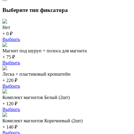
Выберите тип фиксатора
Нет
+ 0 ₽
Выбрать
Магнит под шуруп + полоса для магнита
+ 75 ₽
Выбрать
Леска + пластиковый кронштейн
+ 220 ₽
Выбрать
Комплект магнитов Белый (2шт)
+ 120 ₽
Выбрать
Комплект магнитов Коричневый (2шт)
+ 140 ₽
Выбрать