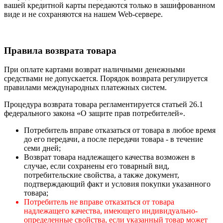
вашей кредитной карты передаются только в зашифрованном
виде и не сохраняются на нашем Web-сервере.
Правила возврата товара
При оплате картами возврат наличными денежными
средствами не допускается. Порядок возврата регулируется
правилами международных платежных систем.
Процедура возврата товара регламентируется статьей 26.1
федерального закона «О защите прав потребителей».
Потребитель вправе отказаться от товара в любое время
до его передачи, а после передачи товара - в течение
семи дней;
Возврат товара надлежащего качества возможен в
случае, если сохранены его товарный вид,
потребительские свойства, а также документ,
подтверждающий факт и условия покупки указанного
товара;
Потребитель не вправе отказаться от товара
надлежащего качества, имеющего индивидуально-
определенные свойства, если указанный товар может