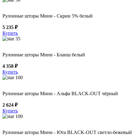
Рулонные шторы Мини - Скрин 5% белый
5 235 ₽
Купить
35
Рулонные шторы Мини - Бланш белый
4 358 ₽
Купить
100
Рулонные шторы Мини - Альфа BLACK-OUT чёрный
2 624 ₽
Купить
100
Рулонные шторы Мини - Юта BLACK-OUT светло-бежевый