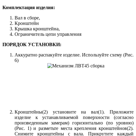
Комплектация изделия:
Вал в сборе,
Кронштейн
Крышка кронштейна,
Ограничитель цепи управления
ПОРЯДОК УСТАНОВКИ:
Аккуратно распакуйте изделие. Используйте схему (Рис.
6)
Кронштейны(2) установите на вал(1). Приложите
изделие к устанавливаемой поверхности (согласно
произведенным замерам) горизонтально (по уровню)
(Рис. 1) и разметьте места крепления кронштейнов(2).
Снимите кронштейны с вала. Прикрутите каждый