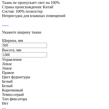
Ткань не пропускает свет на 100%
Страна происхождения: Китай
Состав: 100% полиэстер
Непригодна для влажных помещений
Укажите ширину ткани
Ширина, мм
Высота, мм
Управление
Левое
Левое
Правое
Цвет фурнитуры
Белый
Белый
Коричневый
Темно-серый
Тип фиксатора
Нет