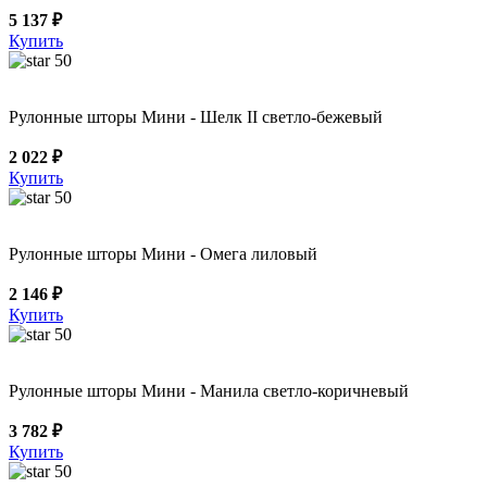
5 137 ₽
Купить
50
Рулонные шторы Мини - Шелк II светло-бежевый
2 022 ₽
Купить
50
Рулонные шторы Мини - Омега лиловый
2 146 ₽
Купить
50
Рулонные шторы Мини - Манила светло-коричневый
3 782 ₽
Купить
50