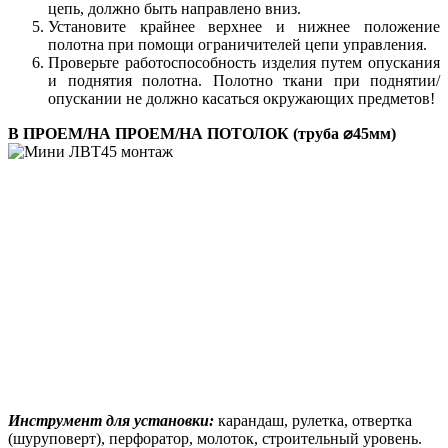
цепь, должно быть направлено вниз.
Установите крайнее верхнее и нижнее положение
полотна при помощи ограничителей цепи управления.
Проверьте работоспособность изделия путем опускания
и поднятия полотна. Полотно ткани при поднятии/
опускании не должно касаться окружающих предметов!
В ПРОЕМ/НА ПРОЕМ/НА ПОТОЛОК (труба ⌀45мм)
Инструмент для установки:
карандаш, рулетка, отвертка
(шуруповерт), перфоратор, молоток, строительный уровень.