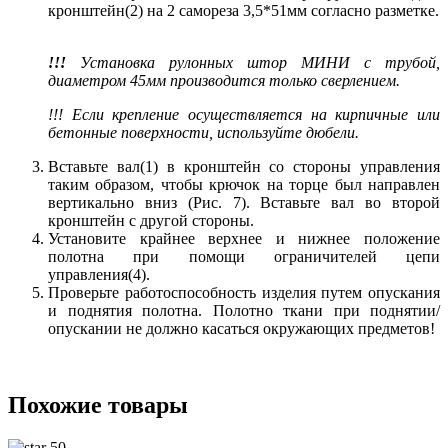
кронштейн(2) на 2 самореза 3,5*51мм согласно разметке.
!!!
Установка рулонных штор МИНИ с трубой,
диаметром 45мм производится только сверлением.
!!! Если крепление осуществляется на кирпичные или
бетонные поверхности, используйте дюбели.
Вставьте вал(1) в кронштейн со стороны управления
таким образом, чтобы крючок на торце был направлен
вертикально вниз (Рис. 7). Вставьте вал во второй
кронштейн с другой стороны.
Установите крайнее верхнее и нижнее положение
полотна при помощи ограничителей цепи
управления(4).
Проверьте работоспособность изделия путем опускания
и поднятия полотна. Полотно ткани при поднятии/
опускании не должно касаться окружающих предметов!
Похожие товары
50