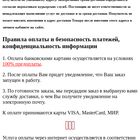
согласно нормативам курьерских служб. Поставщик не несет ответственности за
ненадлежащее выполнение услуг по доставке и за сроки доставки. Покупатель не
может вносить изменения в адрес доставки Товара после внесения этого адреса в
личном кабинете на сайте.
Правила оплаты и безопасность платежей,
конфиденциальность информации
1. Оплата банковскими картами осуществляется на условиях
100% предоплаты
.
2. После оплаты Вам придет уведомление, что Ваш заказ
запущен в работу.
3. По готовности заказа, мы передадим заказ в выбраную вами
службу доставки, о чем Вы получите уведомление на
электронную почту.
К оплате принимаются карты VISA, MasterCard, МИР.
Услуга оплаты через интернет осуществляется в соответствии