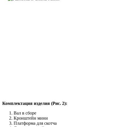
Комплектация изделия (Рис. 2):
Вал в сборе
Кронштейн мини
Платформа для скотча