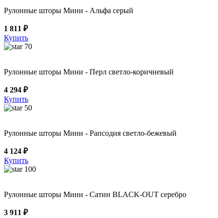
Рулонные шторы Мини - Альфа серый
1 811 ₽
Купить
70
Рулонные шторы Мини - Перл светло-коричневый
4 294 ₽
Купить
50
Рулонные шторы Мини - Рапсодия светло-бежевый
4 124 ₽
Купить
100
Рулонные шторы Мини - Сатин BLACK-OUT серебро
3 911 ₽