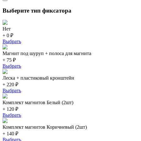
Выберите тип фиксатора
Нет
+ 0 ₽
Выбрать
Магнит под шуруп + полоса для магнита
+ 75 ₽
Выбрать
Леска + пластиковый кронштейн
+ 220 ₽
Выбрать
Комплект магнитов Белый (2шт)
+ 120 ₽
Выбрать
Комплект магнитов Коричневый (2шт)
+ 140 ₽
Выбрать