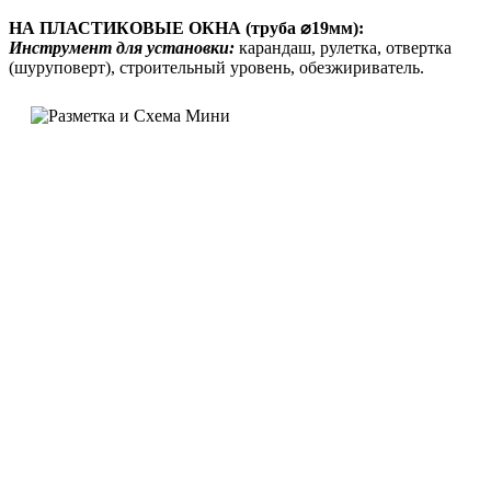
НА ПЛАСТИКОВЫЕ ОКНА (труба ⌀19мм):
Инструмент для установки:
карандаш, рулетка, отвертка
(шуруповерт), строительный уровень, обезжириватель.