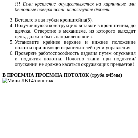
!!!
Если крепление осуществляется на кирпичные или
бетонные поверхности, используйте дюбели.
Вставьте в вал губки кронштейна(5).
Получившуюся конструкцию вставьте в кронштейны, до
щелчка. Отверстие в механизме, из которого выходит
цепь, должно быть направлено вниз.
Установите крайнее верхнее и нижнее положение
полотна при помощи ограничителей цепи управления.
Проверьте работоспособность изделия путем опускания
и поднятия полотна. Полотно ткани при поднятии/
опускании не должно касаться окружающих предметов!
В ПРОЕМ/НА ПРОЕМ/НА ПОТОЛОК (труба ⌀45мм)