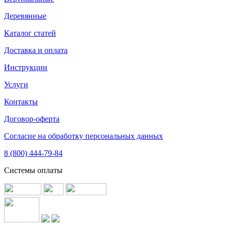
Деревянные
Каталог статей
Доставка и оплата
Инструкции
Услуги
Контакты
Договор-оферта
Согласие на обработку персональных данных
8 (800) 444-79-84
Системы оплаты