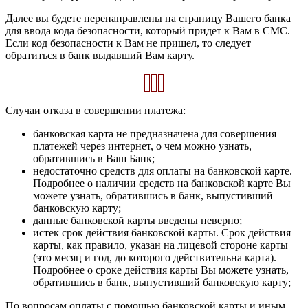
Далее вы будете перенаправлены на страницу Вашего банка
для ввода кода безопасности, который придет к Вам в СМС.
Если код безопасности к Вам не пришел, то следует
обратиться в банк выдавший Вам карту.
Случаи отказа в совершении платежа:
банковская карта не предназначена для совершения
платежей через интернет, о чем можно узнать,
обратившись в Ваш Банк;
недостаточно средств для оплаты на банковской карте.
Подробнее о наличии средств на банковской карте Вы
можете узнать, обратившись в банк, выпустивший
банковскую карту;
данные банковской карты введены неверно;
истек срок действия банковской карты. Срок действия
карты, как правило, указан на лицевой стороне карты
(это месяц и год, до которого действительна карта).
Подробнее о сроке действия карты Вы можете узнать,
обратившись в банк, выпустивший банковскую карту;
По вопросам оплаты с помощью банковской карты и иным