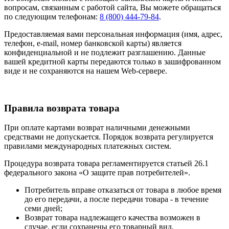
вопросам, связанным с работой сайта, Вы можете обращаться
по следующим телефонам:
8 (800) 444-79-84
.
Предоставляемая вами персональная информация (имя, адрес,
телефон, e-mail, номер банковской карты) является
конфиденциальной и не подлежит разглашению. Данные
вашей кредитной карты передаются только в зашифрованном
виде и не сохраняются на нашем Web-сервере.
Правила возврата товара
При оплате картами возврат наличными денежными
средствами не допускается. Порядок возврата регулируется
правилами международных платежных систем.
Процедура возврата товара регламентируется статьей 26.1
федерального закона «О защите прав потребителей».
Потребитель вправе отказаться от товара в любое время
до его передачи, а после передачи товара - в течение
семи дней;
Возврат товара надлежащего качества возможен в
случае, если сохранены его товарный вид,