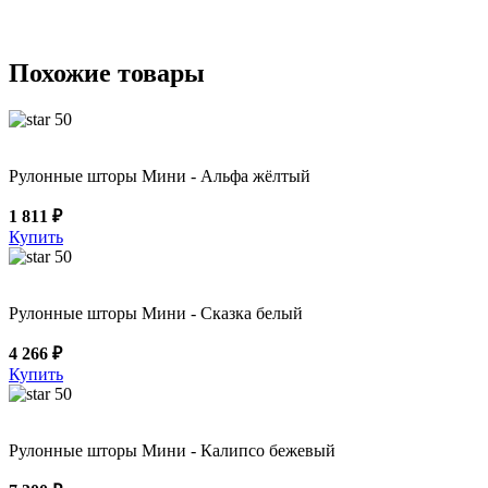
Похожие товары
50
Рулонные шторы Мини - Альфа жёлтый
1 811 ₽
Купить
50
Рулонные шторы Мини - Сказка белый
4 266 ₽
Купить
50
Рулонные шторы Мини - Калипсо бежевый