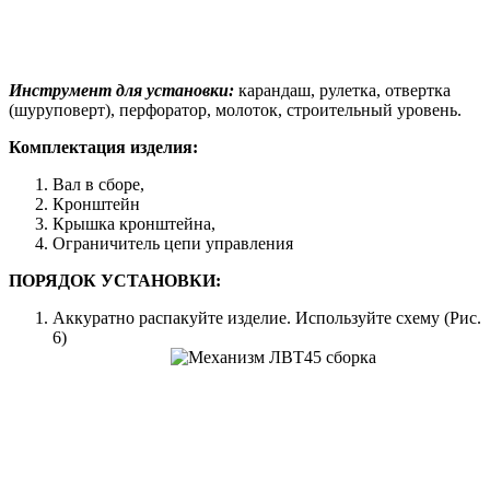
Инструмент для установки:
карандаш, рулетка, отвертка
(шуруповерт), перфоратор, молоток, строительный уровень.
Комплектация изделия:
Вал в сборе,
Кронштейн
Крышка кронштейна,
Ограничитель цепи управления
ПОРЯДОК УСТАНОВКИ:
Аккуратно распакуйте изделие. Используйте схему (Рис.
6)