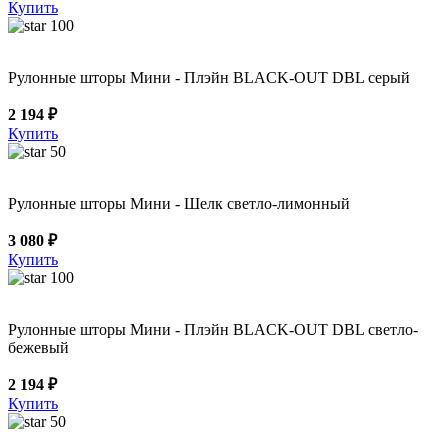
Купить
100
Рулонные шторы Мини - Плэйн BLACK-OUT DBL серый
2 194 ₽
Купить
50
Рулонные шторы Мини - Шелк светло-лимонный
3 080 ₽
Купить
100
Рулонные шторы Мини - Плэйн BLACK-OUT DBL светло-
бежевый
2 194 ₽
Купить
50