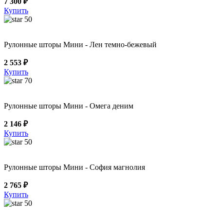
7 300 ₽
Купить
50
Рулонные шторы Мини - Лен темно-бежевый
2 553 ₽
Купить
70
Рулонные шторы Мини - Омега деним
2 146 ₽
Купить
50
Рулонные шторы Мини - София магнолия
2 765 ₽
Купить
50