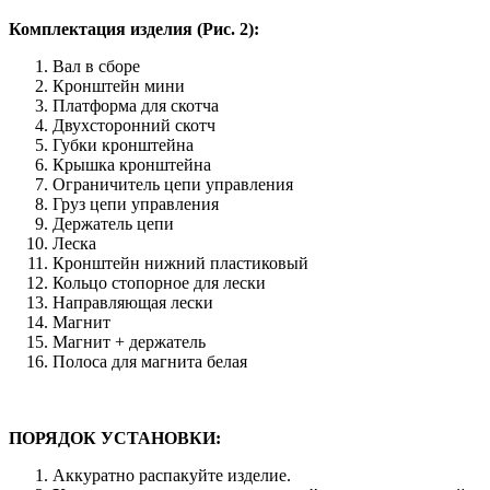
Комплектация изделия (Рис. 2):
Вал в сборе
Кронштейн мини
Платформа для скотча
Двухсторонний скотч
Губки кронштейна
Крышка кронштейна
Ограничитель цепи управления
Груз цепи управления
Держатель цепи
Леска
Кронштейн нижний пластиковый
Кольцо стопорное для лески
Направляющая лески
Магнит
Магнит + держатель
Полоса для магнита белая
ПОРЯДОК УСТАНОВКИ:
Аккуратно распакуйте изделие.