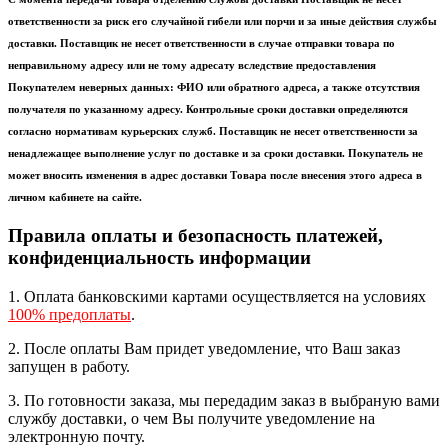
ответственности за риск его случайной гибели или порчи и за иные действия службы
доставки. Поставщик не несет ответственности в случае отправки товара по
неправильному адресу или не тому адресату вследствие предоставления
Покупателем неверных данных: ФИО или обратного адреса, а также отсутствия
получателя по указанному адресу. Контрольные сроки доставки определяются
согласно нормативам курьерских служб. Поставщик не несет ответственности за
ненадлежащее выполнение услуг по доставке и за сроки доставки. Покупатель не
может вносить изменения в адрес доставки Товара после внесения этого адреса в
личном кабинете на сайте.
Правила оплаты и безопасность платежей,
конфиденциальность информации
1. Оплата банковскими картами осуществляется на условиях
100% предоплаты
.
2. После оплаты Вам придет уведомление, что Ваш заказ
запущен в работу.
3. По готовности заказа, мы передадим заказ в выбраную вами
службу доставки, о чем Вы получите уведомление на
электронную почту.