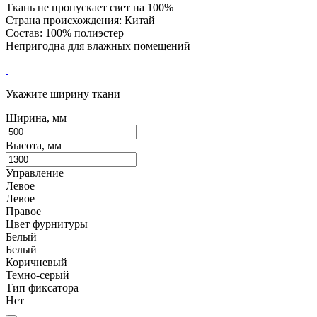
Ткань не пропускает свет на 100%
Страна происхождения: Китай
Состав: 100% полиэстер
Непригодна для влажных помещений
Укажите ширину ткани
Ширина, мм
Высота, мм
Управление
Левое
Левое
Правое
Цвет фурнитуры
Белый
Белый
Коричневый
Темно-серый
Тип фиксатора
Нет