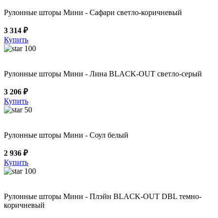
Рулонные шторы Мини - Сафари светло-коричневый
3 314 ₽
Купить
100
Рулонные шторы Мини - Лина BLACK-OUT светло-серый
3 206 ₽
Купить
50
Рулонные шторы Мини - Соул белый
2 936 ₽
Купить
100
Рулонные шторы Мини - Плэйн BLACK-OUT DBL темно-
коричневый