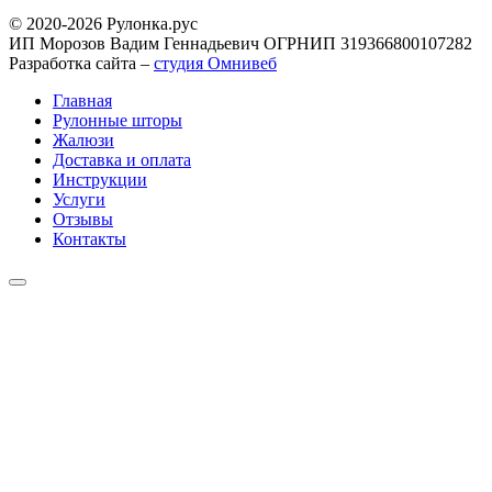
© 2020-2026 Рулонка.рус
ИП Морозов Вадим Геннадьевич ОГРНИП 319366800107282
Разработка сайта –
студия Омнивеб
Главная
Рулонные шторы
Жалюзи
Доставка и оплата
Инструкции
Услуги
Отзывы
Контакты