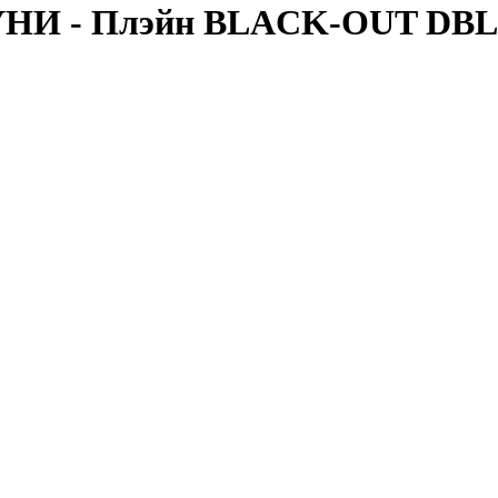
 УНИ - Плэйн BLACK-OUT DBL