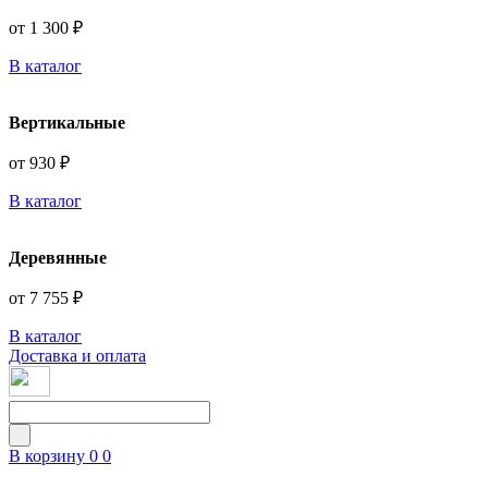
от 1 300 ₽
В каталог
Вертикальные
от 930 ₽
В каталог
Деревянные
от 7 755 ₽
В каталог
Доставка и оплата
В корзину
0
0