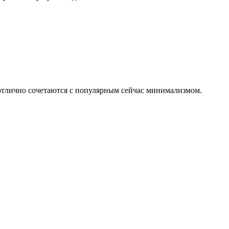
 отлично сочетаются с популярным сейчас минимализмом.