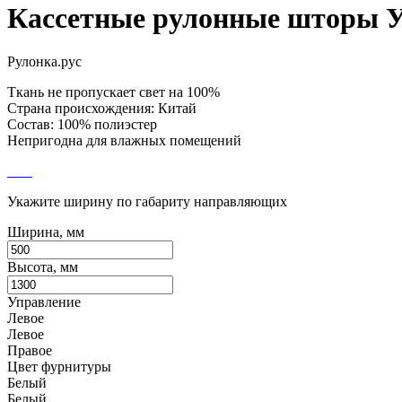
Кассетные рулонные шторы
Рулонка.рус
Ткань не пропускает свет на 100%
Страна происхождения: Китай
Состав: 100% полиэстер
Непригодна для влажных помещений
Укажите ширину по габариту направляющих
Ширина, мм
Высота, мм
Управление
Левое
Левое
Правое
Цвет фурнитуры
Белый
Белый