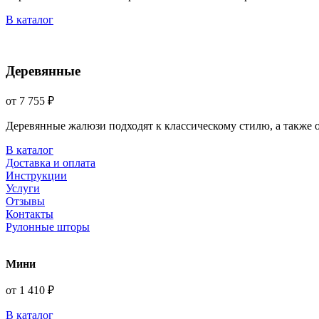
В каталог
Деревянные
от 7 755 ₽
Деревянные жалюзи подходят к классическому стилю, а также
В каталог
Доставка и оплата
Инструкции
Услуги
Отзывы
Контакты
Рулонные шторы
Мини
от 1 410 ₽
В каталог