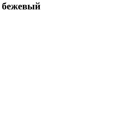
 бежевый