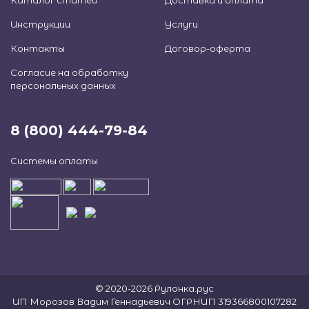
Каталог статей
Доставка и оплата
Инструкции
Услуги
Контакты
Договор-оферта
Согласие на обработку
персональных данных
8 (800) 444-79-84
Системы оплаты
© 2020-2026 Рулонка.рус
ИП Морозов Вадим Геннадьевич ОГРНИП 319366800107282