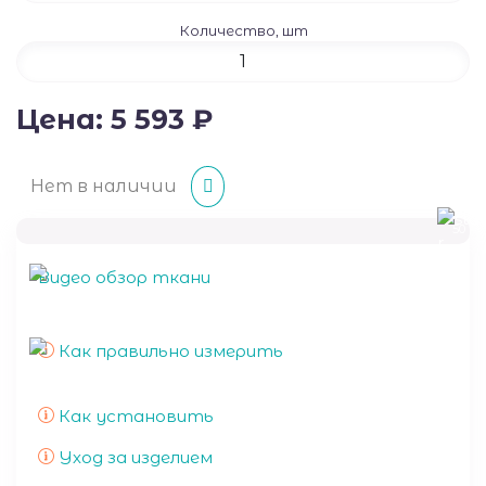
Количество, шт
Цена:
5 593
₽
Нет в наличии
50
Видео обзор ткани
Как правильно измерить
Как установить
Уход за изделием