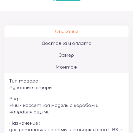
Описание
Доставка и оплата
Замер
Монтаж
Тип товара :
Рулонные шторы
Вид :
Уни - кассетная модель с коробом и
направляющими
Назначение :
для установки на рамы и створки окон ПВХ с