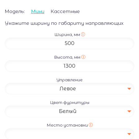
Модель:
Мини
Кассетные
Укажите ширину по габариту направляющих
Ширина, мм
Высота, мм
Управление
Левое
Цвет фурнитуры
Белый
Место установки