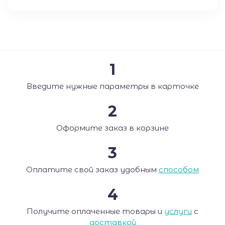
1
Введите нужные параметры в карточке
2
Оформите заказ в корзине
3
Оплатите свой заказ удобным
способом
4
Получите оплаченные товары и
услуги
с
доставкой