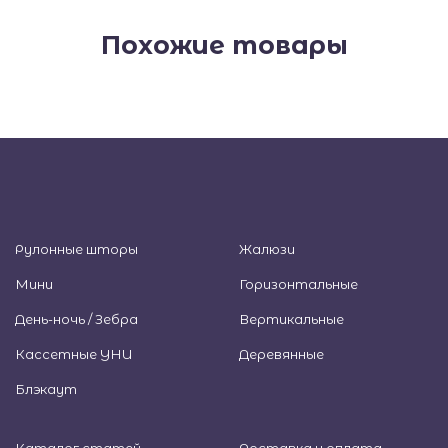
Похожие товары
Рулонные шторы
Жалюзи
Мини
Горизонтальные
День-ночь / Зебра
Вертикальные
Кассетные УНИ
Деревянные
Блэкаут