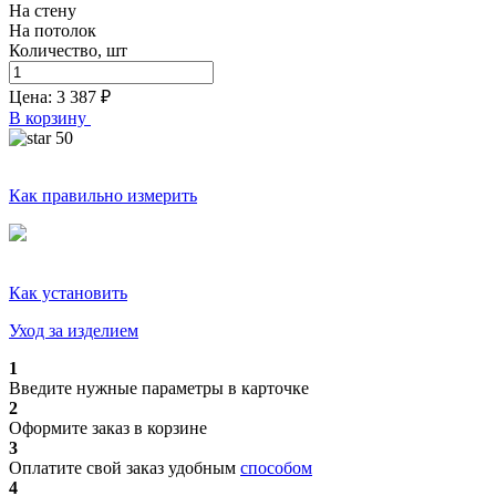
На стену
На потолок
Количество, шт
Цена:
3 387
₽
В корзину
50
Как правильно измерить
Как установить
Уход за изделием
1
Введите нужные параметры в карточке
2
Оформите заказ в корзине
3
Оплатите свой заказ удобным
способом
4