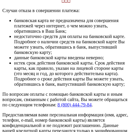
Случаи отказа в совершении платежа:
банковская карта не предназначена для совершения
платежей через интернет, о чем можно узнать,
обратившись в Ваш Банк;
недостаточно средств для оплаты на банковской карте.
Подробнее о наличии средств на банковской карте Вы
можете узнать, обратившись в банк, выпустивший
банковскую карту;
данные банковской карты введены неверно;
истек срок действия банковской карты. Срок действия
карты, как правило, указан на лицевой стороне карты
(это месяц и год, до которого действительна карта).
Подробнее о сроке действия карты Вы можете узнать,
обратившись в банк, выпустивший банковскую карту;
По вопросам оплаты с помощью банковской карты и иным
вопросам, связанным с работой сайта, Вы можете обращаться
по следующим телефонам:
8 (800) 444-79-84
.
Предоставляемая вами персональная информация (имя, адрес,
телефон, e-mail, номер банковской карты) является
конфиденциальной и не подлежит разглашению. Данные
вашей кредитной карты передаются только в зашифрованном