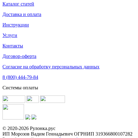
Каталог статей
Доставка и оплата
Инструкции
Услуги
Контакты
Договор-оферта
Согласие на обработку персональных данных
8 (800) 444-79-84
Системы оплаты
© 2020-2026 Рулонка.рус
ИП Морозов Вадим Геннадьевич ОГРНИП 319366800107282