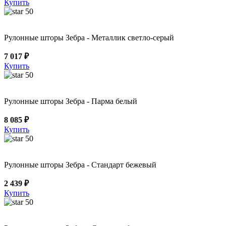
Купить
50
Рулонные шторы Зебра - Металлик светло-серый
7 017 ₽
Купить
50
Рулонные шторы Зебра - Парма белый
8 085 ₽
Купить
50
Рулонные шторы Зебра - Стандарт бежевый
2 439 ₽
Купить
50