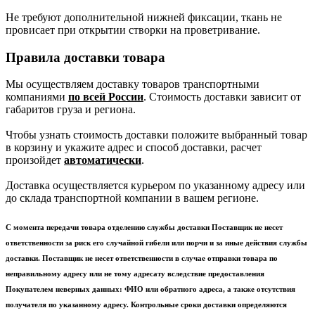
Не требуют дополнительной нижней фиксации, ткань не
провисает при открытии створки на проветривание.
Правила доставки товара
Мы осуществляем доставку товаров транспортными
компаниями
по всей России
. Стоимость доставки зависит от
габаритов груза и региона.
Чтобы узнать стоимость доставки положите выбранный товар
в корзину и укажите адрес и способ доставки, расчет
произойдет
автоматически
.
Доставка осуществляется курьером по указанному адресу или
до склада транспортной компании в вашем регионе.
С момента передачи товара отделению службы доставки Поставщик не несет
ответственности за риск его случайной гибели или порчи и за иные действия службы
доставки. Поставщик не несет ответственности в случае отправки товара по
неправильному адресу или не тому адресату вследствие предоставления
Покупателем неверных данных: ФИО или обратного адреса, а также отсутствия
получателя по указанному адресу. Контрольные сроки доставки определяются