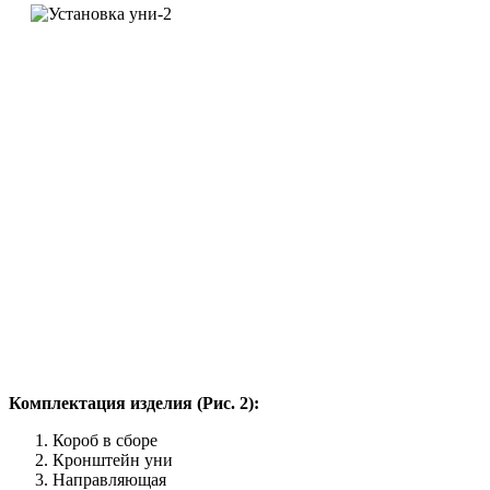
Комплектация изделия (Рис. 2):
Короб в сборе
Кронштейн уни
Направляющая