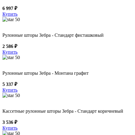
6 997 ₽
Купить
50
Рулонные шторы Зебра - Стандарт фисташковый
2 586 ₽
Купить
50
Рулонные шторы Зебра - Монтана графит
5 337 ₽
Купить
50
Кассетные рулонные шторы Зебра - Стандарт коричневый
3 536 ₽
Купить
50