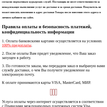
согласно нормативам курьерских служб. Поставщик не несет ответственности за
ненадлежащее выполнение услуг по доставке и за сроки доставки. Покупатель не
может вносить изменения в адрес доставки Товара после внесения этого адреса в
личном кабинете на сайте.
Правила оплаты и безопасность платежей,
конфиденциальность информации
1. Оплата банковскими картами осуществляется на условиях
100% предоплаты
.
2. После оплаты Вам придет уведомление, что Ваш заказ
запущен в работу.
3. По готовности заказа, мы передадим заказ в выбраную вами
службу доставки, о чем Вы получите уведомление на
электронную почту.
К оплате принимаются карты VISA, MasterCard, МИР.
Услуга оплаты через интернет осуществляется в соответствии
с Правилами международных платежных систем Visa,