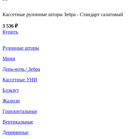
Кассетные рулонные шторы Зебра - Стандарт салатовый
3 536 ₽
Купить
Рулонные шторы
Мини
День-ночь / Зебра
Кассетные УНИ
Блэкаут
Жалюзи
Горизонтальные
Вертикальные
Деревянные