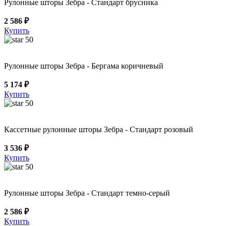
Рулонные шторы Зебра - Стандарт брусника
2 586 ₽
Купить
50
Рулонные шторы Зебра - Бергама коричневый
5 174 ₽
Купить
50
Кассетные рулонные шторы Зебра - Стандарт розовый
3 536 ₽
Купить
50
Рулонные шторы Зебра - Стандарт темно-серый
2 586 ₽
Купить