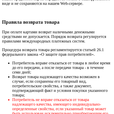
виде и не сохраняются на нашем Web-сервере.
Правила возврата товара
При оплате картами возврат наличными денежными
средствами не допускается. Порядок возврата регулируется
правилами международных платежных систем.
Процедура возврата товара регламентируется статьей 26.1
федерального закона «О защите прав потребителей».
Потребитель вправе отказаться от товара в любое время
до его передачи, а после передачи товара - в течение
семи дней;
Возврат товара надлежащего качества возможен в
случае, если сохранены его товарный вид,
потребительские свойства, а также документ,
подтверждающий факт и условия покупки указанного
товара;
Потребитель не вправе отказаться от товара
надлежащего качества, имеющего индивидуально-
определенные свойства, если указанный товар может
быть использован исключительно приобретающим его