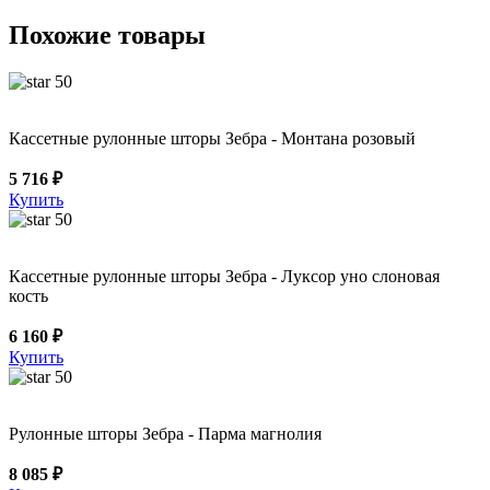
Похожие товары
50
Кассетные рулонные шторы Зебра - Монтана розовый
5 716 ₽
Купить
50
Кассетные рулонные шторы Зебра - Луксор уно слоновая
кость
6 160 ₽
Купить
50
Рулонные шторы Зебра - Парма магнолия
8 085 ₽