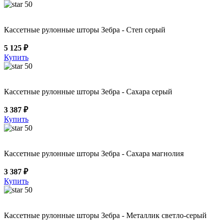
50
Кассетные рулонные шторы Зебра - Степ серый
5 125 ₽
Купить
50
Кассетные рулонные шторы Зебра - Сахара серый
3 387 ₽
Купить
50
Кассетные рулонные шторы Зебра - Сахара магнолия
3 387 ₽
Купить
50
Кассетные рулонные шторы Зебра - Металлик светло-серый