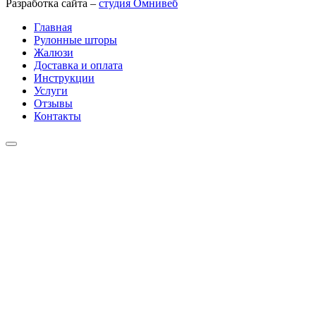
Разработка сайта –
студия Омнивеб
Главная
Рулонные шторы
Жалюзи
Доставка и оплата
Инструкции
Услуги
Отзывы
Контакты