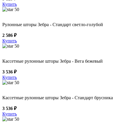
Купить
50
Рулонные шторы Зебра - Стандарт светло-голубой
2 586 ₽
Купить
50
Кассетные рулонные шторы Зебра - Вега бежевый
3 536 ₽
Купить
50
Кассетные рулонные шторы Зебра - Стандарт брусника
3 536 ₽
Купить
50