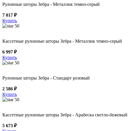
Рулонные шторы Зебра - Металлик темно-серый
7 017 ₽
Купить
50
Кассетные рулонные шторы Зебра - Металлик темно-серый
6 997 ₽
Купить
50
Рулонные шторы Зебра - Стандарт розовый
2 586 ₽
Купить
50
Кассетные рулонные шторы Зебра - Арабеска светло-бежевый
5 673 ₽