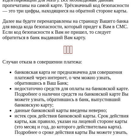
пропечатаны на самой карте. Трёхзначный код безопасности
— это три цифры, находящиеся на обратной стороне карты.
Далее вы будете перенаправлены на страницу Вашего банка
для ввода кода безопасности, который придет к Вам в СМС.
Если код безопасности к Вам не пришел, то следует
обратиться в банк выдавший Вам карту.
Случаи отказа в совершении платежа:
банковская карта не предназначена для совершения
платежей через интернет, о чем можно узнать,
обратившись в Ваш Банк;
недостаточно средств для оплаты на банковской карте.
Подробнее о наличии средств на банковской карте Вы
можете узнать, обратившись в банк, выпустивший
банковскую карту;
данные банковской карты введены неверно;
истек срок действия банковской карты. Срок действия
карты, как правило, указан на лицевой стороне карты
(это месяц и год, до которого действительна карта).
Подробнее о сроке действия карты Вы можете узнать,