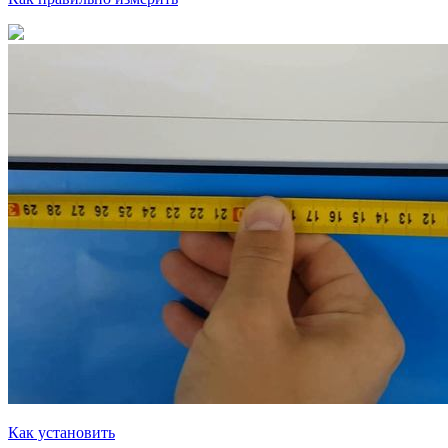
Как установить