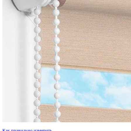
Как правильно измерить