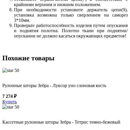
крайними верхним и нижним положением.
При необходимости установите держатель цепи(9),
установка возможна только сверлением на саморез
3*10мм.
Проверьте работоспособность изделия путем опускания
и поднятия полотна. Полотно ткани при поднятии/
опускании не должно касаться окружающих предметов!
Похожие товары
50
Рулонные шторы Зебра - Луксор уно слоновая кость
7 274 ₽
Купить
50
Кассетные рулонные шторы Зебра - Тетрис темно-бежевый