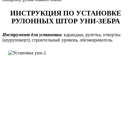
ИНСТРУКЦИЯ ПО УСТАНОВКЕ
РУЛОННЫХ ШТОР УНИ-ЗЕБРА
Инструмент для установки:
карандаш, рулетка, отвертка
(шуруповерт), строительный уровень, обезжириватель.