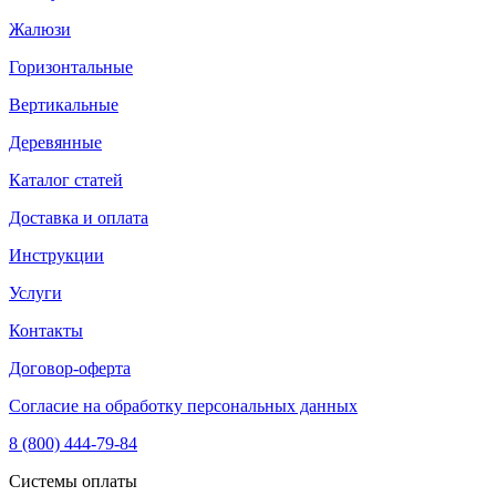
Жалюзи
Горизонтальные
Вертикальные
Деревянные
Каталог статей
Доставка и оплата
Инструкции
Услуги
Контакты
Договор-оферта
Согласие на обработку персональных данных
8 (800) 444-79-84
Системы оплаты