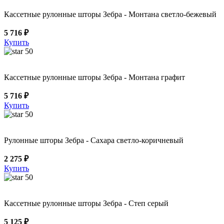
Кассетные рулонные шторы Зебра - Монтана светло-бежевый
5 716 ₽
Купить
50
Кассетные рулонные шторы Зебра - Монтана графит
5 716 ₽
Купить
50
Рулонные шторы Зебра - Сахара светло-коричневый
2 275 ₽
Купить
50
Кассетные рулонные шторы Зебра - Степ серый
5 125 ₽