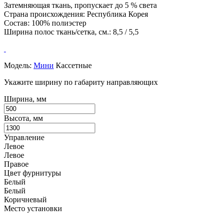
Затемняющая ткань, пропускает до 5 % света
Страна происхождения: Республика Корея
Состав: 100% полиэстер
Ширина полос ткань/сетка, см.: 8,5 / 5,5
Модель:
Мини
Кассетные
Укажите ширину по габариту направляющих
Ширина, мм
Высота, мм
Управление
Левое
Левое
Правое
Цвет фурнитуры
Белый
Белый
Коричневый
Место установки