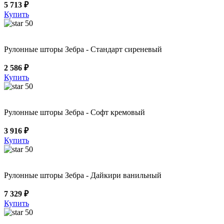
5 713 ₽
Купить
50
Рулонные шторы Зебра - Стандарт сиреневый
2 586 ₽
Купить
50
Рулонные шторы Зебра - Софт кремовый
3 916 ₽
Купить
50
Рулонные шторы Зебра - Дайкири ванильный
7 329 ₽
Купить
50