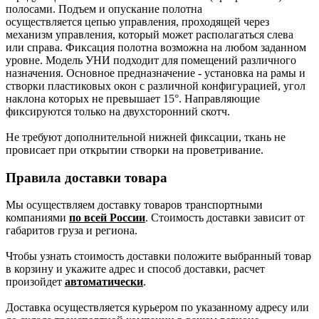
полосами. Подъем и опускание полотна
осуществляется цепью управления, проходящей через
механизм управления, который может располагаться слева
или справа. Фиксация полотна возможна на любом заданном
уровне. Модель УНИ подходит для помещений различного
назначения. Основное предназначение - установка на рамы и
створки пластиковых окон с различной конфигурацией, угол
наклона которых не превышает 15°. Направляющие
фиксируются только на двухсторонний скотч.
Не требуют дополнительной нижней фиксации, ткань не
провисает при открытии створки на проветривание.
Правила доставки товара
Мы осуществляем доставку товаров транспортными
компаниями
по всей России
. Стоимость доставки зависит от
габаритов груза и региона.
Чтобы узнать стоимость доставки положите выбранный товар
в корзину и укажите адрес и способ доставки, расчет
произойдет
автоматически
.
Доставка осуществляется курьером по указанному адресу или