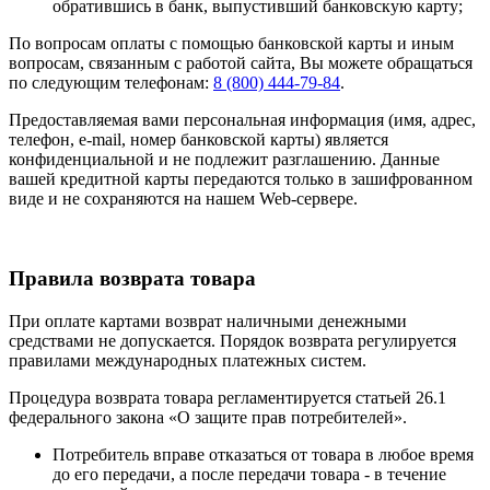
обратившись в банк, выпустивший банковскую карту;
По вопросам оплаты с помощью банковской карты и иным
вопросам, связанным с работой сайта, Вы можете обращаться
по следующим телефонам:
8 (800) 444-79-84
.
Предоставляемая вами персональная информация (имя, адрес,
телефон, e-mail, номер банковской карты) является
конфиденциальной и не подлежит разглашению. Данные
вашей кредитной карты передаются только в зашифрованном
виде и не сохраняются на нашем Web-сервере.
Правила возврата товара
При оплате картами возврат наличными денежными
средствами не допускается. Порядок возврата регулируется
правилами международных платежных систем.
Процедура возврата товара регламентируется статьей 26.1
федерального закона «О защите прав потребителей».
Потребитель вправе отказаться от товара в любое время
до его передачи, а после передачи товара - в течение