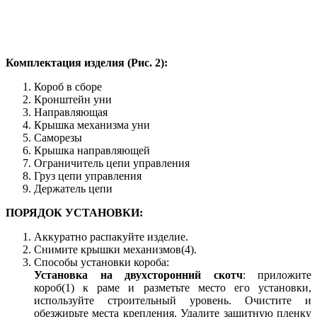
Комплектация изделия (Рис. 2):
Короб в сборе
Кронштейн уни
Направляющая
Крышка механизма уни
Саморезы
Крышка направляющей
Ограничитель цепи управления
Груз цепи управления
Держатель цепи
ПОРЯДОК УСТАНОВКИ:
Аккуратно распакуйте изделие.
Снимите крышки механизмов(4).
Способы установки короба:
Установка на двухсторонний скотч
: приложите
короб(1) к раме и разметьте место его установки,
используйте строительный уровень. Очистите и
обезжирьте места крепления. Удалите защитную пленку