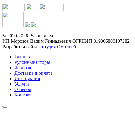
© 2020-2026 Рулонка.рус
ИП Морозов Вадим Геннадьевич ОГРНИП 319366800107282
Разработка сайта –
студия Омнивеб
Главная
Рулонные шторы
Жалюзи
Доставка и оплата
Инструкции
Услуги
Отзывы
Контакты