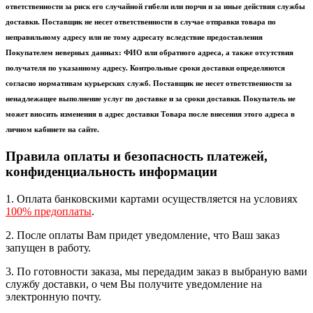
ответственности за риск его случайной гибели или порчи и за иные действия службы
доставки. Поставщик не несет ответственности в случае отправки товара по
неправильному адресу или не тому адресату вследствие предоставления
Покупателем неверных данных: ФИО или обратного адреса, а также отсутствия
получателя по указанному адресу. Контрольные сроки доставки определяются
согласно нормативам курьерских служб. Поставщик не несет ответственности за
ненадлежащее выполнение услуг по доставке и за сроки доставки. Покупатель не
может вносить изменения в адрес доставки Товара после внесения этого адреса в
личном кабинете на сайте.
Правила оплаты и безопасность платежей,
конфиденциальность информации
1. Оплата банковскими картами осуществляется на условиях
100% предоплаты
.
2. После оплаты Вам придет уведомление, что Ваш заказ
запущен в работу.
3. По готовности заказа, мы передадим заказ в выбраную вами
службу доставки, о чем Вы получите уведомление на
электронную почту.