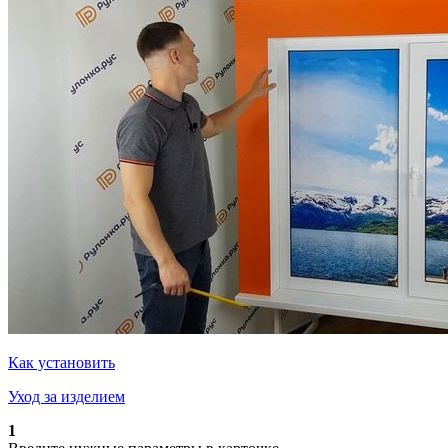
Как установить
Уход за изделием
1