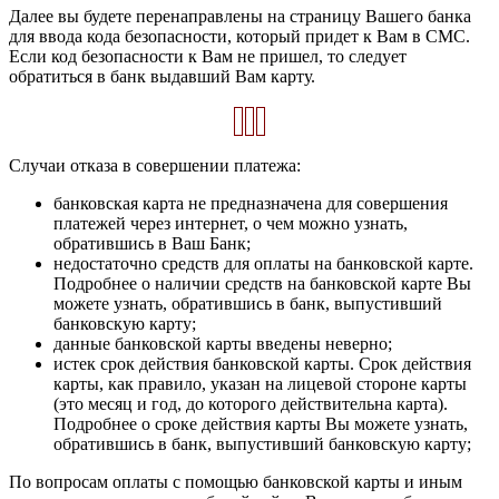
Далее вы будете перенаправлены на страницу Вашего банка
для ввода кода безопасности, который придет к Вам в СМС.
Если код безопасности к Вам не пришел, то следует
обратиться в банк выдавший Вам карту.
Случаи отказа в совершении платежа:
банковская карта не предназначена для совершения
платежей через интернет, о чем можно узнать,
обратившись в Ваш Банк;
недостаточно средств для оплаты на банковской карте.
Подробнее о наличии средств на банковской карте Вы
можете узнать, обратившись в банк, выпустивший
банковскую карту;
данные банковской карты введены неверно;
истек срок действия банковской карты. Срок действия
карты, как правило, указан на лицевой стороне карты
(это месяц и год, до которого действительна карта).
Подробнее о сроке действия карты Вы можете узнать,
обратившись в банк, выпустивший банковскую карту;
По вопросам оплаты с помощью банковской карты и иным