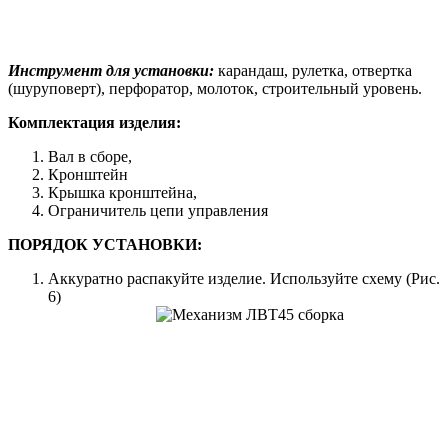
Инструмент для установки:
карандаш, рулетка, отвертка
(шуруповерт), перфоратор, молоток, строительный уровень.
Комплектация изделия:
Вал в сборе,
Кронштейн
Крышка кронштейна,
Ограничитель цепи управления
ПОРЯДОК УСТАНОВКИ:
Аккуратно распакуйте изделие. Используйте схему (Рис.
6)