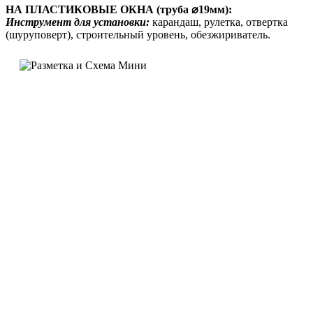
НА ПЛАСТИКОВЫЕ ОКНА (труба ⌀19мм):
Инструмент для установки:
карандаш, рулетка, отвертка
(шуруповерт), строительный уровень, обезжириватель.