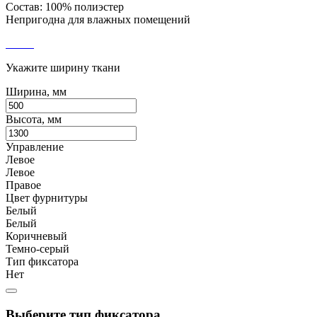
Состав: 100% полиэстер
Непригодна для влажных помещений
Укажите ширину ткани
Ширина, мм
Высота, мм
Управление
Левое
Левое
Правое
Цвет фурнитуры
Белый
Белый
Коричневый
Темно-серый
Тип фиксатора
Нет
Выберите тип фиксатора