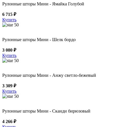
Рулонные шторы Мини - Ямайка Голубой
6 715 ₽
Купить
50
Рулонные шторы Мини - Шелк бордо
3 080 ₽
Купить
50
Рулонные шторы Мини - Анжу светло-бежевый
3 309 ₽
Купить
50
Рулонные шторы Мини - Сканди бирюзовый
4 266 ₽
Купить