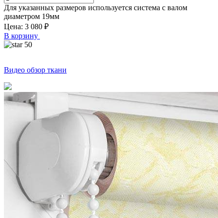
Для указанных размеров используется система с валом
диаметром
19
мм
Цена:
3 080
₽
В корзину
50
Видео обзор ткани