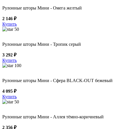
Рулонные шторы Мини - Омега желтый
2 146 ₽
Купить
50
Рулонные шторы Мини - Тропик серый
3 292 ₽
Купить
100
Рулонные шторы Мини - Сфера BLACK-OUT бежевый
4 095 ₽
Купить
50
Рулонные шторы Мини - Аллея тёмно-коричневый
2 356 ₽