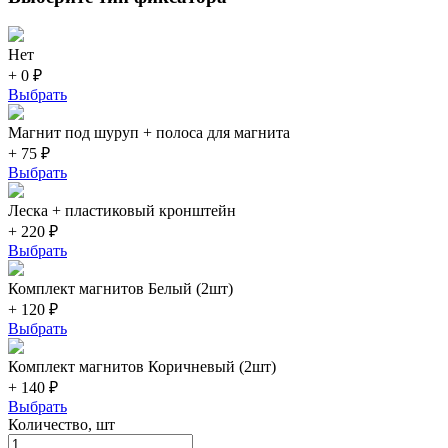
Нет
+ 0 ₽
Выбрать
Магнит под шуруп + полоса для магнита
+ 75 ₽
Выбрать
Леска + пластиковый кронштейн
+ 220 ₽
Выбрать
Комплект магнитов Белый (2шт)
+ 120 ₽
Выбрать
Комплект магнитов Коричневый (2шт)
+ 140 ₽
Выбрать
Количество, шт