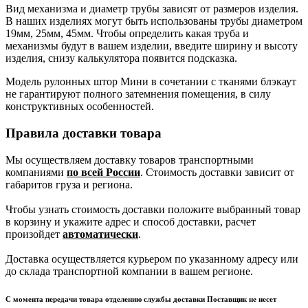
Вид механизма и диаметр трубы зависят от размеров изделия.
В наших изделиях могут быть использованы трубы диаметром
19мм, 25мм, 45мм. Чтобы определить какая труба и
механизмы будут в вашем изделии, введите ширину и высоту
изделия, снизу калькулятора появится подсказка.
Модель рулонных штор Мини в сочетании с тканями блэкаут
не гарантируют полного затемнения помещения, в силу
конструктивных особенностей.
Правила доставки товара
Мы осуществляем доставку товаров транспортными
компаниями
по всей России
. Стоимость доставки зависит от
габаритов груза и региона.
Чтобы узнать стоимость доставки положите выбранный товар
в корзину и укажите адрес и способ доставки, расчет
произойдет
автоматически
.
Доставка осуществляется курьером по указанному адресу или
до склада транспортной компании в вашем регионе.
С момента передачи товара отделению службы доставки Поставщик не несет