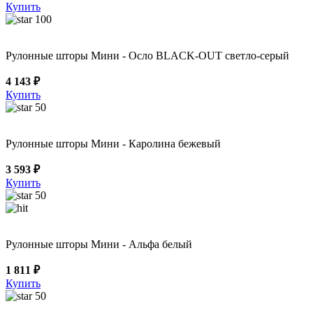
Купить
100
Рулонные шторы Мини - Осло BLACK-OUT светло-серый
4 143 ₽
Купить
50
Рулонные шторы Мини - Каролина бежевый
3 593 ₽
Купить
50
Рулонные шторы Мини - Альфа белый
1 811 ₽
Купить
50