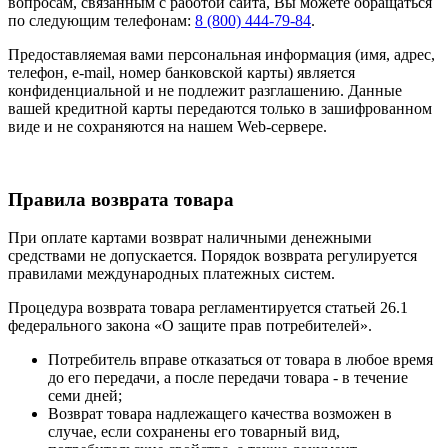
вопросам, связанным с работой сайта, Вы можете обращаться
по следующим телефонам:
8 (800) 444-79-84
.
Предоставляемая вами персональная информация (имя, адрес,
телефон, e-mail, номер банковской карты) является
конфиденциальной и не подлежит разглашению. Данные
вашей кредитной карты передаются только в зашифрованном
виде и не сохраняются на нашем Web-сервере.
Правила возврата товара
При оплате картами возврат наличными денежными
средствами не допускается. Порядок возврата регулируется
правилами международных платежных систем.
Процедура возврата товара регламентируется статьей 26.1
федерального закона «О защите прав потребителей».
Потребитель вправе отказаться от товара в любое время
до его передачи, а после передачи товара - в течение
семи дней;
Возврат товара надлежащего качества возможен в
случае, если сохранены его товарный вид,