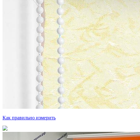
Как правильно измерить