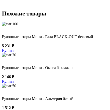
Похожие товары
100
Рулонные шторы Мини - Гала BLACK-OUT бежевый
5 231 ₽
Купить
70
Рулонные шторы Мини - Омега баклажан
2 146 ₽
Купить
50
Рулонные шторы Мини - Альмерия белый
1 512 ₽