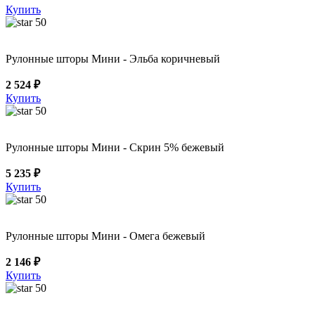
Купить
50
Рулонные шторы Мини - Эльба коричневый
2 524 ₽
Купить
50
Рулонные шторы Мини - Скрин 5% бежевый
5 235 ₽
Купить
50
Рулонные шторы Мини - Омега бежевый
2 146 ₽
Купить
50