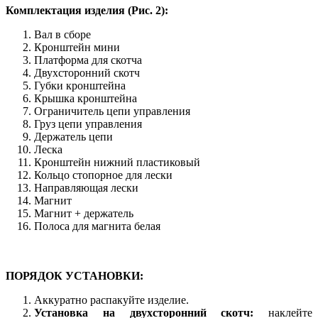
Комплектация изделия (Рис. 2):
Вал в сборе
Кронштейн мини
Платформа для скотча
Двухсторонний скотч
Губки кронштейна
Крышка кронштейна
Ограничитель цепи управления
Груз цепи управления
Держатель цепи
Леска
Кронштейн нижний пластиковый
Кольцо стопорное для лески
Направляющая лески
Магнит
Магнит + держатель
Полоса для магнита белая
ПОРЯДОК УСТАНОВКИ:
Аккуратно распакуйте изделие.
Установка на двухсторонний скотч:
наклейте