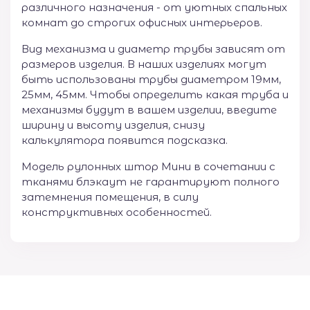
различного назначения - от уютных спальных
комнат до строгих офисных интерьеров.
Вид механизма и диаметр трубы зависят от
размеров изделия. В наших изделиях могут
быть использованы трубы диаметром 19мм,
25мм, 45мм. Чтобы определить какая труба и
механизмы будут в вашем изделии, введите
ширину и высоту изделия, снизу
калькулятора появится подсказка.
Модель рулонных штор Мини в сочетании с
тканями блэкаут не гарантируют полного
затемнения помещения, в силу
конструктивных особенностей.