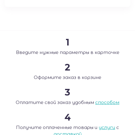
1
Введите нужные параметры в карточке
2
Оформите заказ в корзине
3
Оплатите свой заказ удобным
способом
4
Получите оплаченные товары и
услуги
с
доставкой