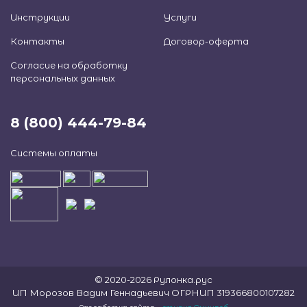
Инструкции
Услуги
Контакты
Договор-оферта
Согласие на обработку
персональных данных
8 (800) 444-79-84
Системы оплаты
© 2020-2026 Рулонка.рус
ИП Морозов Вадим Геннадьевич ОГРНИП 319366800107282