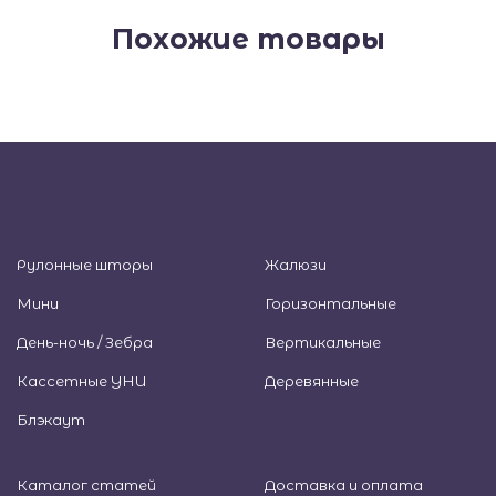
Похожие товары
Рулонные шторы
Жалюзи
Мини
Горизонтальные
День-ночь / Зебра
Вертикальные
Кассетные УНИ
Деревянные
Блэкаут
Каталог статей
Доставка и оплата