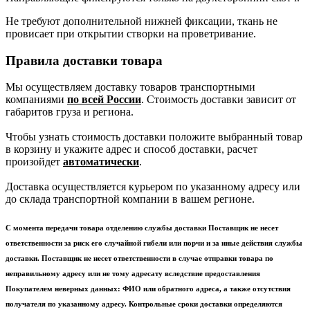
Не требуют дополнительной нижней фиксации, ткань не
провисает при открытии створки на проветривание.
Правила доставки товара
Мы осуществляем доставку товаров транспортными
компаниями
по всей России
. Стоимость доставки зависит от
габаритов груза и региона.
Чтобы узнать стоимость доставки положите выбранный товар
в корзину и укажите адрес и способ доставки, расчет
произойдет
автоматически
.
Доставка осуществляется курьером по указанному адресу или
до склада транспортной компании в вашем регионе.
С момента передачи товара отделению службы доставки Поставщик не несет
ответственности за риск его случайной гибели или порчи и за иные действия службы
доставки. Поставщик не несет ответственности в случае отправки товара по
неправильному адресу или не тому адресату вследствие предоставления
Покупателем неверных данных: ФИО или обратного адреса, а также отсутствия
получателя по указанному адресу. Контрольные сроки доставки определяются