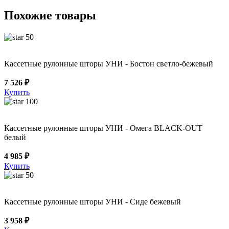
Похожие товары
50
Кассетные рулонные шторы УНИ - Бостон светло-бежевый
7 526 ₽
Купить
100
Кассетные рулонные шторы УНИ - Омега BLACK-OUT
белый
4 985 ₽
Купить
50
Кассетные рулонные шторы УНИ - Сиде бежевый
3 958 ₽