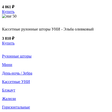
4 061 ₽
Купить
50
Кассетные рулонные шторы УНИ - Эльба оливковый
3 810 ₽
Купить
Рулонные шторы
Мини
День-ночь / Зебра
Кассетные УНИ
Блэкаут
Жалюзи
Горизонтальные