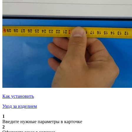
Как установить
Уход за изделием
1
Введите нужные параметры в карточке
2