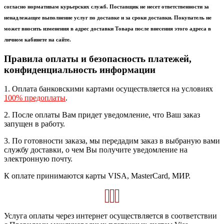
согласно нормативам курьерских служб. Поставщик не несет ответственности за
ненадлежащее выполнение услуг по доставке и за сроки доставки. Покупатель не
может вносить изменения в адрес доставки Товара после внесения этого адреса в
личном кабинете на сайте.
Правила оплаты и безопасность платежей,
конфиденциальность информации
1. Оплата банковскими картами осуществляется на условиях
100% предоплаты
.
2. После оплаты Вам придет уведомление, что Ваш заказ
запущен в работу.
3. По готовности заказа, мы передадим заказ в выбраную вами
службу доставки, о чем Вы получите уведомление на
электронную почту.
К оплате принимаются карты VISA, MasterCard, МИР.
Услуга оплаты через интернет осуществляется в соответствии