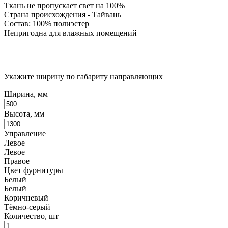
Ткань не пропускает свет на 100%
Страна происхождения - Тайвань
Состав: 100% полиэстер
Непригодна для влажных помещений
Укажите ширину по габариту направляющих
Ширина, мм
Высота, мм
Управление
Левое
Левое
Правое
Цвет фурнитуры
Белый
Белый
Коричневый
Тёмно-серый
Количество, шт