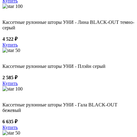
Купить
100
Кассетные рулонные шторы УНИ - Лина BLACK-OUT темно-
серый
4 522 ₽
Купить
50
Кассетные рулонные шторы УНИ - Плэйн серый
2 585 ₽
Купить
100
Кассетные рулонные шторы УНИ - Гала BLACK-OUT
бежевый
6 635 ₽
Купить
50