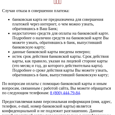
Случаи отказа в совершении платежа:
банковская карта не предназначена для совершения
платежей через интернет, о чем можно узнать,
обратившись в Ваш Банк;
недостаточно средств для оплаты на банковской карте.
Подробнее о наличии средств на банковской карте Вы
можете узнать, обратившись в банк, выпустивший
банковскую карту;
данные банковской карты введены неверно;
истек срок действия банковской карты. Срок действия
карты, как правило, указан на лицевой стороне карты
(это месяц и год, до которого действительна карта).
Подробнее о сроке действия карты Вы можете узнать,
обратившись в банк, выпустивший банковскую карту;
По вопросам оплаты с помощью банковской карты и иным
вопросам, связанным с работой сайта, Вы можете обращаться
по следующим телефонам:
8 (800) 444-79-84
.
Предоставляемая вами персональная информация (имя, адрес,
телефон, e-mail, номер банковской карты) является
конфиденциальной и не подлежит разглашению. Данные