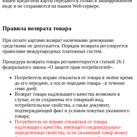
вашей кредитной карты передаются только в зашифрованном
виде и не сохраняются на нашем Web-сервере.
Правила возврата товара
При оплате картами возврат наличными денежными
средствами не допускается. Порядок возврата регулируется
правилами международных платежных систем.
Процедура возврата товара регламентируется статьей 26.1
федерального закона «О защите прав потребителей».
Потребитель вправе отказаться от товара в любое время
до его передачи, а после передачи товара - в течение
семи дней;
Возврат товара надлежащего качества возможен в
случае, если сохранены его товарный вид,
потребительские свойства, а также документ,
подтверждающий факт и условия покупки указанного
товара;
Потребитель не вправе отказаться от товара
надлежащего качества, имеющего индивидуально-
определенные свойства, если указанный товар может