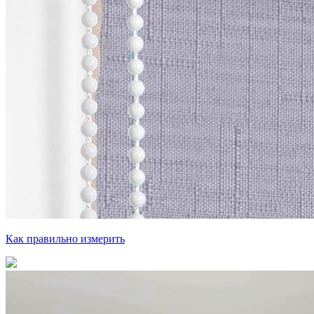
Как правильно измерить