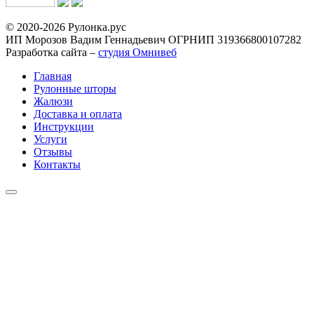
© 2020-2026 Рулонка.рус
ИП Морозов Вадим Геннадьевич ОГРНИП 319366800107282
Разработка сайта –
студия Омнивеб
Главная
Рулонные шторы
Жалюзи
Доставка и оплата
Инструкции
Услуги
Отзывы
Контакты