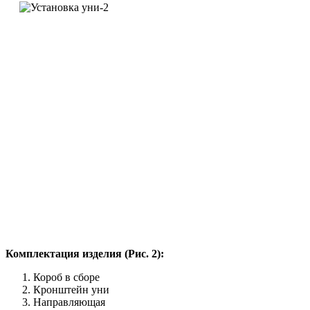
Комплектация изделия (Рис. 2):
Короб в сборе
Кронштейн уни
Направляющая