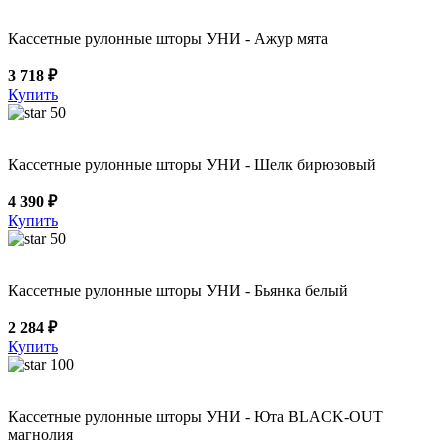
Кассетные рулонные шторы УНИ - Ажур мята
3 718 ₽
Купить
50
Кассетные рулонные шторы УНИ - Шелк бирюзовый
4 390 ₽
Купить
50
Кассетные рулонные шторы УНИ - Бьянка белый
2 284 ₽
Купить
100
Кассетные рулонные шторы УНИ - Юта BLACK-OUT
магнолия