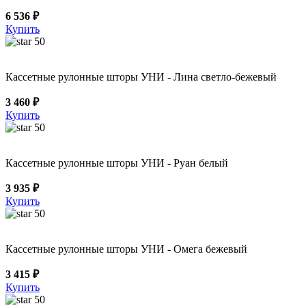
6 536 ₽
Купить
50
Кассетные рулонные шторы УНИ - Лина светло-бежевый
3 460 ₽
Купить
50
Кассетные рулонные шторы УНИ - Руан белый
3 935 ₽
Купить
50
Кассетные рулонные шторы УНИ - Омега бежевый
3 415 ₽
Купить
50