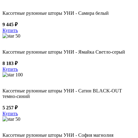
Кассетные рулонные шторы УНИ - Самира белый
9 445 ₽
Купить
50
Кассетные рулонные шторы УНИ - Ямайка Светло-серый
8 183 ₽
Купить
100
Кассетные рулонные шторы УНИ - Сатин BLACK-OUT
темно-синий
5 257 ₽
Купить
50
Кассетные рулонные шторы УНИ - София магнолия