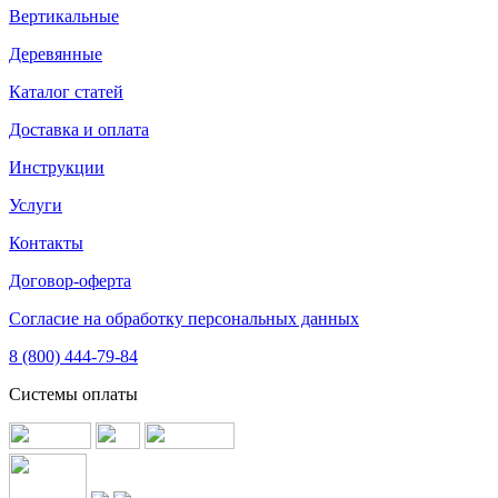
Вертикальные
Деревянные
Каталог статей
Доставка и оплата
Инструкции
Услуги
Контакты
Договор-оферта
Согласие на обработку персональных данных
8 (800) 444-79-84
Системы оплаты